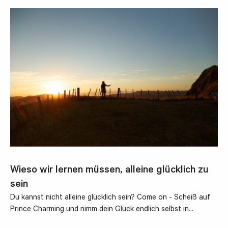
Wieso wir lernen müssen, alleine glücklich zu
sein
Du kannst nicht alleine glücklich sein? Come on - Scheiß auf
Prince Charming und nimm dein Glück endlich selbst in…