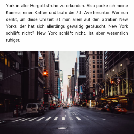
York in aller Hergottsfrühe zu erkunden. Also packe ich meine
Kamera, einen Kaffee und laufe die 7th Ave herunter. Wer nun
denkt, um diese Uhrzeit ist man allein auf den Straßen New
Yorks, der hat sich allerdings gewaltig getäuscht. New York
schläft nicht? New York schläft nicht, ist aber wesentlich
ruhiger.