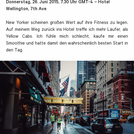
Donnerstag, 26. Juni 2015, 7.30 Uhr GMT-4 – Hotel
Wellington, 7th Ave
New Yorker scheinen großen Wert auf ihre Fitness zu legen.
Auf meinem Weg zurück ins Hotel treffe ich mehr Läufer, als
Yellow Cabs. Ich fühle mich schlecht, kaufe mir einen
Smoothie und hatte damit den wahrscheinlich besten Start in
den Tag.