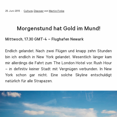
25. Juni 2015
Culture
,
Discover
von
Martin Finke
Morgenstund hat Gold im Mund!
Mittwoch, 17.30 GMT-4 – Flughafen Newark
Endlich gelandet. Nach zwei Flügen und knapp zehn Stunden
bin ich endlich in New York gelandet. Wesentlich länger kam
mir allerdings die Fahrt zum The London Hotel vor. Rush Hour
– in definitiv keiner Stadt mit Vergnügen verbunden. In New
York schon gar nicht. Eine solche Skyline entschuldigt
natürlich für alle Strapazen.