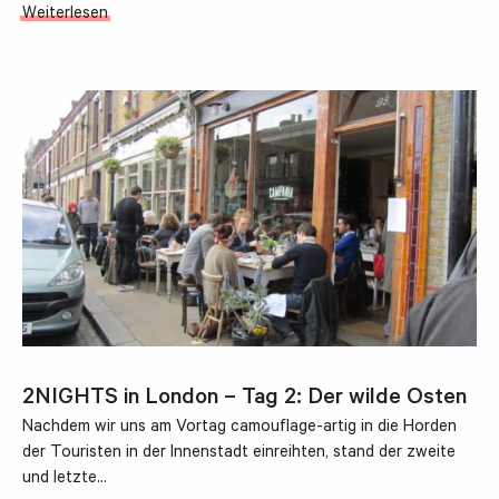
Weiterlesen
2NIGHTS in London – Tag 2: Der wilde Osten
Nachdem wir uns am Vortag camouflage-artig in die Horden
der Touristen in der Innenstadt einreihten, stand der zweite
und letzte…