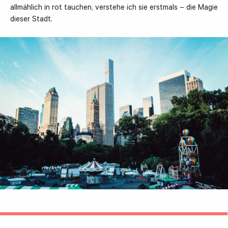
allmählich in rot tauchen, verstehe ich sie erstmals – die Magie
dieser Stadt.