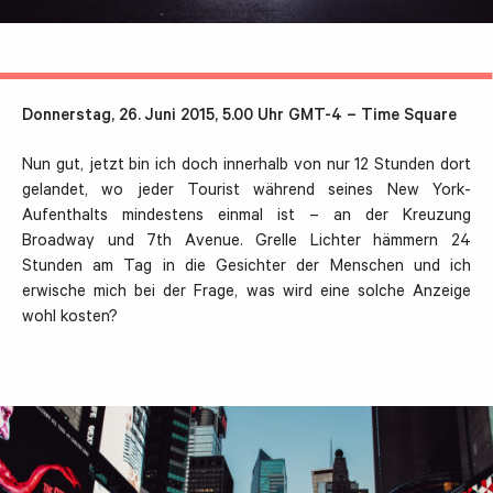
Donnerstag, 26. Juni 2015, 5.00 Uhr GMT-4 – Time Square
Nun gut, jetzt bin ich doch innerhalb von nur 12 Stunden dort
gelandet, wo jeder Tourist während seines New York-
Aufenthalts mindestens einmal ist – an der Kreuzung
Broadway und 7th Avenue. Grelle Lichter hämmern 24
Stunden am Tag in die Gesichter der Menschen und ich
erwische mich bei der Frage, was wird eine solche Anzeige
wohl kosten?