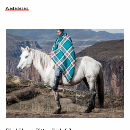
Weiterlesen