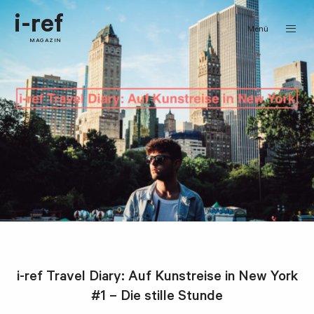
i-ref
Menü
MAGAZIN
i-ref Travel Diary: Auf Kunstreise in New York
#1 – Die stille Stunde