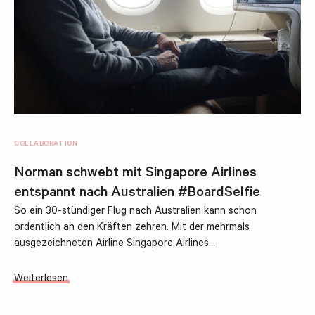
COLLABORATION
Norman schwebt mit Singapore Airlines
entspannt nach Australien #BoardSelfie
So ein 30-stündiger Flug nach Australien kann schon
ordentlich an den Kräften zehren. Mit der mehrmals
ausgezeichneten Airline Singapore Airlines…
Weiterlesen