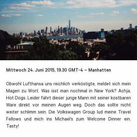
Mittwoch 24. Juni 2015, 19.30 GMT-4 – Manhatten
Obwohl Lufthansa uns reichlich verköstigte, meldet sich mein
Magen zu Wort. Was isst man nochmal in New York? Achja,
Hot Dogs. Leider fährt dieser junge Mann mit seiner kostbaren
Ware direkt vor meinen Augen weg. Doch das sollte nicht
weiter schlimm sein. Die Volkswagen Group lud meine Travel
Fellows und mich ins Michael’s zum Welcome Dinner ein.
Tasty!