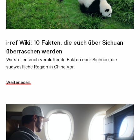
i-ref Wiki: 10 Fakten, die euch über Sichuan
überraschen werden
Wir stellen euch verblüffende Fakten über Sichuan, die
südwestliche Region in China vor.
Weiterlesen