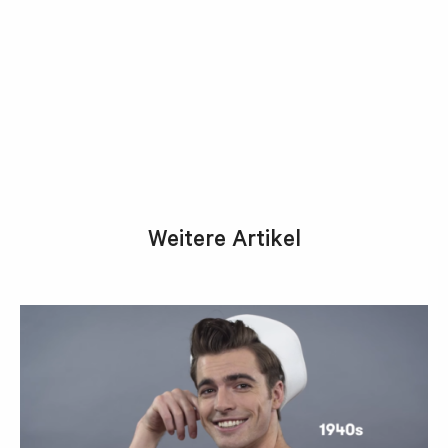
Weitere Artikel