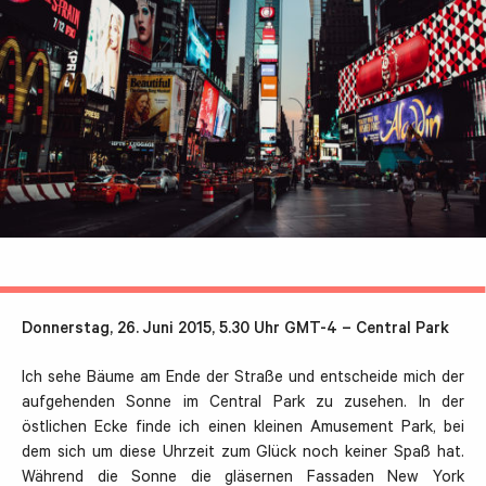
Donnerstag, 26. Juni 2015, 5.30 Uhr GMT-4 – Central Park
Ich sehe Bäume am Ende der Straße und entscheide mich der
aufgehenden Sonne im Central Park zu zusehen. In der
östlichen Ecke finde ich einen kleinen Amusement Park, bei
dem sich um diese Uhrzeit zum Glück noch keiner Spaß hat.
Während die Sonne die gläsernen Fassaden New York