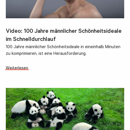
Video: 100 Jahre männlicher Schönheitsideale
im Schnelldurchlauf
100 Jahre männlicher Schönheitsideale in eineinhalb Minuten
zu komprimieren, ist eine Herausforderung.
Weiterlesen