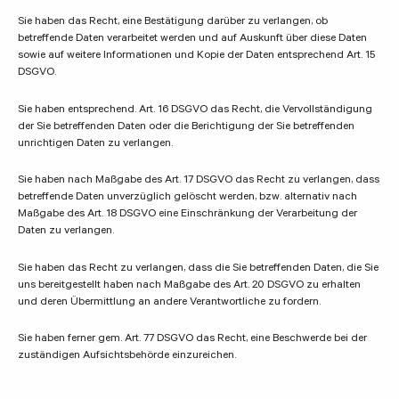
Sie haben das Recht, eine Bestätigung darüber zu verlangen, ob
betreffende Daten verarbeitet werden und auf Auskunft über diese Daten
sowie auf weitere Informationen und Kopie der Daten entsprechend Art. 15
DSGVO.
Sie haben entsprechend. Art. 16 DSGVO das Recht, die Vervollständigung
der Sie betreffenden Daten oder die Berichtigung der Sie betreffenden
unrichtigen Daten zu verlangen.
Sie haben nach Maßgabe des Art. 17 DSGVO das Recht zu verlangen, dass
betreffende Daten unverzüglich gelöscht werden, bzw. alternativ nach
Maßgabe des Art. 18 DSGVO eine Einschränkung der Verarbeitung der
Daten zu verlangen.
Sie haben das Recht zu verlangen, dass die Sie betreffenden Daten, die Sie
uns bereitgestellt haben nach Maßgabe des Art. 20 DSGVO zu erhalten
und deren Übermittlung an andere Verantwortliche zu fordern.
Sie haben ferner gem. Art. 77 DSGVO das Recht, eine Beschwerde bei der
zuständigen Aufsichtsbehörde einzureichen.