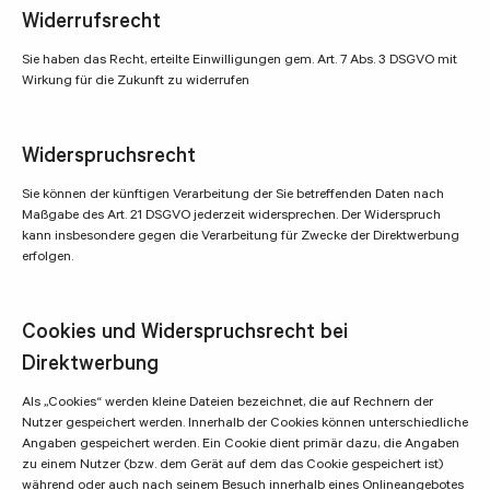
Widerrufsrecht
Sie haben das Recht, erteilte Einwilligungen gem. Art. 7 Abs. 3 DSGVO mit
Wirkung für die Zukunft zu widerrufen
Widerspruchsrecht
Sie können der künftigen Verarbeitung der Sie betreffenden Daten nach
Maßgabe des Art. 21 DSGVO jederzeit widersprechen. Der Widerspruch
kann insbesondere gegen die Verarbeitung für Zwecke der Direktwerbung
erfolgen.
Cookies und Widerspruchsrecht bei
Direktwerbung
Als „Cookies“ werden kleine Dateien bezeichnet, die auf Rechnern der
Nutzer gespeichert werden. Innerhalb der Cookies können unterschiedliche
Angaben gespeichert werden. Ein Cookie dient primär dazu, die Angaben
zu einem Nutzer (bzw. dem Gerät auf dem das Cookie gespeichert ist)
während oder auch nach seinem Besuch innerhalb eines Onlineangebotes