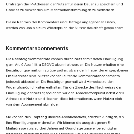
Umfragen die IP-Adressen der Nutzer für deren Dauer zu speichern und
Cookies zu verwenden, um Mehrfachabstimmungen zu vermeiden.
Die im Rahmen der Kommentare und Beiträge angegebenen Daten,
werden von uns bis zum Widerspruch der Nutzer dauerhaft gespeichert.
Kommentarabonnements
Die Nachfolgekommentare können durch Nutzer mit deren Einwilligung
gem. Art. 6 Abs. 1 lit. a DSGVO abonniert werden. Die Nutzer erhalten eine
Bestätigungsemail, um zu überprüfen, ob sie der Inhaber der eingegebenen
Emailadresse sind. Nutzer können laufende Kommentarabonnements
jederzeit abbestellen. Die Bestätigungsemail wird Hinweise zu den
Widerrufsmöglichkeiten enthalten. Für die Zwecke des Nachweises der
Einwilligung der Nutzer, speichern wir den Anmeldezeitpunkt nebst der IP-
Adresse der Nutzer und löschen diese Informationen, wenn Nutzer sich
von dem Abonnement abmelden.
Sie können den Empfang unseres Abonnemenets jederzeit kündigen, d.h.
Ihre Einwilligungen widerrufen. Wir können die ausgetragenen E-
Mailadressen bis zu drei Jahren auf Grundlage unserer berechtigten