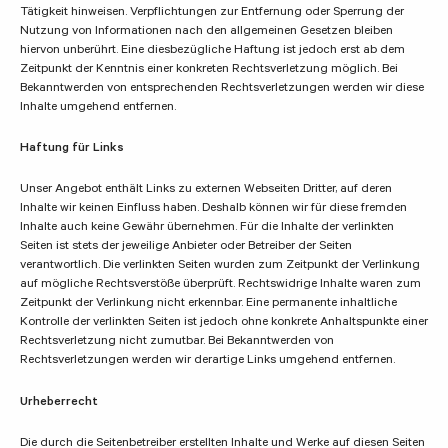
Tätigkeit hinweisen. Verpflichtungen zur Entfernung oder Sperrung der
Nutzung von Informationen nach den allgemeinen Gesetzen bleiben
hiervon unberührt. Eine diesbezügliche Haftung ist jedoch erst ab dem
Zeitpunkt der Kenntnis einer konkreten Rechtsverletzung möglich. Bei
Bekanntwerden von entsprechenden Rechtsverletzungen werden wir diese
Inhalte umgehend entfernen.
Haftung für Links
Unser Angebot enthält Links zu externen Webseiten Dritter, auf deren
Inhalte wir keinen Einfluss haben. Deshalb können wir für diese fremden
Inhalte auch keine Gewähr übernehmen. Für die Inhalte der verlinkten
Seiten ist stets der jeweilige Anbieter oder Betreiber der Seiten
verantwortlich. Die verlinkten Seiten wurden zum Zeitpunkt der Verlinkung
auf mögliche Rechtsverstöße überprüft. Rechtswidrige Inhalte waren zum
Zeitpunkt der Verlinkung nicht erkennbar. Eine permanente inhaltliche
Kontrolle der verlinkten Seiten ist jedoch ohne konkrete Anhaltspunkte einer
Rechtsverletzung nicht zumutbar. Bei Bekanntwerden von
Rechtsverletzungen werden wir derartige Links umgehend entfernen.
Urheberrecht
Die durch die Seitenbetreiber erstellten Inhalte und Werke auf diesen Seiten