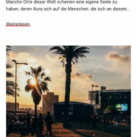
Manche Orte dieser Welt scheinen eine eigene Seele zu
haben, deren Aura sich auf die Menschen, die sich an diesem…
Weiterlesen