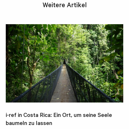
Weitere Artikel
i-ref in Costa Rica: Ein Ort, um seine Seele
baumeln zu lassen