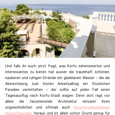
Und falls ihr euch jetzt fragt, was Korfu sehenswertes und
interessantes zu bieten hat ausser die traumhaft schönen,
sauberen und ruhigen Strände mit glasklarem Wasser – die als
Abwechslung zum tristen Arbeitsalltag ein Stückchen
Paradies vermittelten – der sollte auf jeden Fall einen
Tagesausflug nach Korfu-Stadt wagen: Denn dort ragt vor
allem die faszinierende Architektur mitsamt ihren
ungewöhnlichen und oftmals auch
heruntergekommenen
Häuserfassaden
heraus und ist allein schon Grund genug für