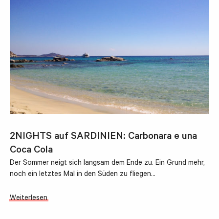
2NIGHTS auf SARDINIEN: Carbonara e una
Coca Cola
Der Sommer neigt sich langsam dem Ende zu. Ein Grund mehr,
noch ein letztes Mal in den Süden zu fliegen…
Weiterlesen