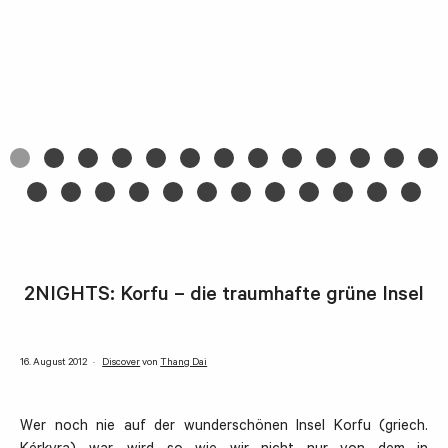
2NIGHTS: Korfu – die traumhafte grüne Insel
16. August 2012
Discover
von
Thang Dai
Wer noch nie auf der wunderschönen Insel Korfu (griech.