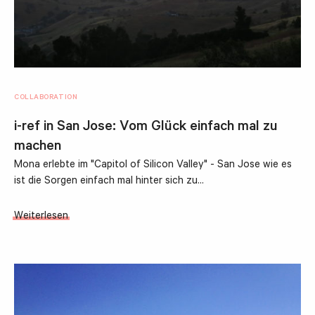
COLLABORATION
i-ref in San Jose: Vom Glück einfach mal zu
machen
Mona erlebte im "Capitol of Silicon Valley" - San Jose wie es
ist die Sorgen einfach mal hinter sich zu…
Weiterlesen