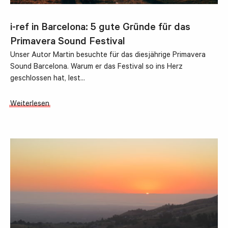
i-ref in Barcelona: 5 gute Gründe für das
Primavera Sound Festival
Unser Autor Martin besuchte für das diesjährige Primavera
Sound Barcelona. Warum er das Festival so ins Herz
geschlossen hat, lest…
Weiterlesen