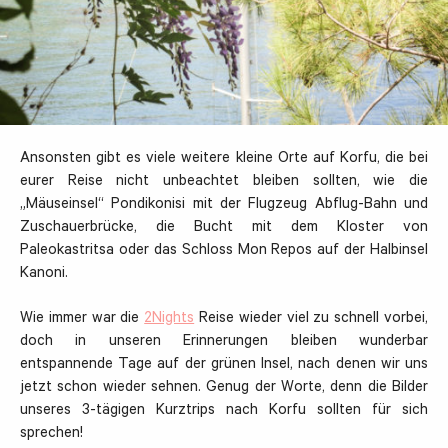
Ansonsten gibt es viele weitere kleine Orte auf Korfu, die bei
eurer Reise nicht unbeachtet bleiben sollten, wie die
„Mäuseinsel“ Pondikonisi mit der Flugzeug Abflug-Bahn und
Zuschauerbrücke, die Bucht mit dem Kloster von
Paleokastritsa oder das Schloss Mon Repos auf der Halbinsel
Kanoni.
Wie immer war die
2Nights
Reise wieder viel zu schnell vorbei,
doch in unseren Erinnerungen bleiben wunderbar
entspannende Tage auf der grünen Insel, nach denen wir uns
jetzt schon wieder sehnen. Genug der Worte, denn die Bilder
unseres 3-tägigen Kurztrips nach Korfu sollten für sich
sprechen!