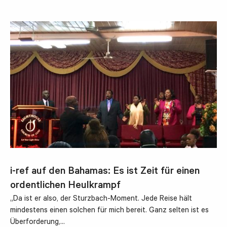
i-ref auf den Bahamas: Es ist Zeit für einen
ordentlichen Heulkrampf
„Da ist er also, der Sturzbach-Moment. Jede Reise hält
mindestens einen solchen für mich bereit. Ganz selten ist es
Überforderung,…