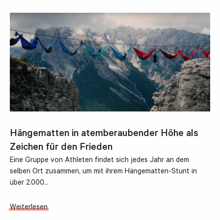
Hängematten in atemberaubender Höhe als
Zeichen für den Frieden
Eine Gruppe von Athleten findet sich jedes Jahr an dem
selben Ort zusammen, um mit ihrem Hängematten-Stunt in
über 2.000…
Weiterlesen