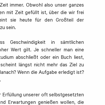
 Zeit immer. Obwohl also unser ganzes
 mit Zeit gefüllt ist, über die wir frei
int sie heute für den Großteil der
zu sein.
s Geschwindigkeit in sämtlichen
her Wert gilt. Je schneller man eine
tudium abschließt oder ein Buch liest,
scheint längst nicht mehr das Ziel zu
anach? Wenn die Aufgabe erledigt ist?
.
er Erfüllung unserer oft selbstgesetzten
nd Erwartungen genießen wollen, die