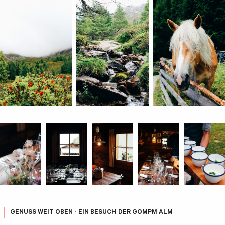
GENUSS WEIT OBEN - EIN BESUCH DER GOMPM ALM