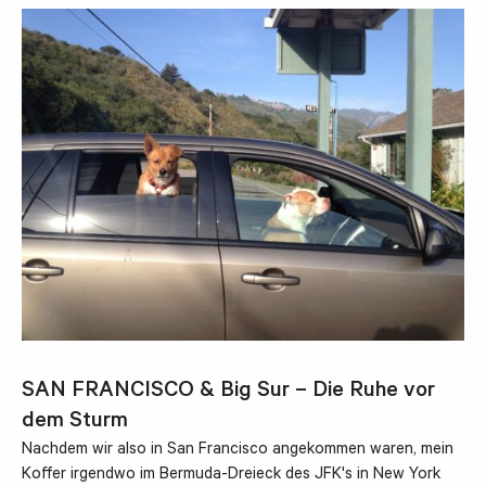
SAN FRANCISCO & Big Sur – Die Ruhe vor
dem Sturm
Nachdem wir also in San Francisco angekommen waren, mein
Koffer irgendwo im Bermuda-Dreieck des JFK's in New York