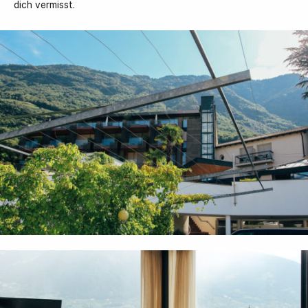
dich vermisst.