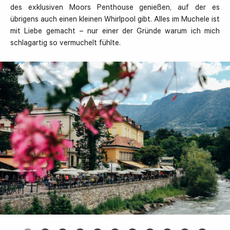
des exklusiven Moors Penthouse genießen, auf der es
übrigens auch einen kleinen Whirlpool gibt. Alles im Muchele ist
mit Liebe gemacht – nur einer der Gründe warum ich mich
schlagartig so vermuchelt fühlte.