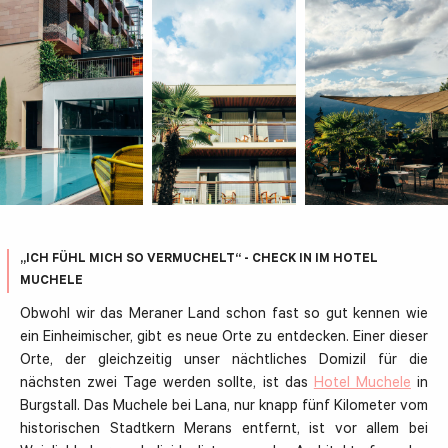
„ICH FÜHL MICH SO VERMUCHELT“ - CHECK IN IM HOTEL
MUCHELE
Obwohl wir das Meraner Land schon fast so gut kennen wie
ein Einheimischer, gibt es neue Orte zu entdecken. Einer dieser
Orte, der gleichzeitig unser nächtliches Domizil für die
nächsten zwei Tage werden sollte, ist das
Hotel Muchele
in
Burgstall. Das Muchele bei Lana, nur knapp fünf Kilometer vom
historischen Stadtkern Merans entfernt, ist vor allem bei