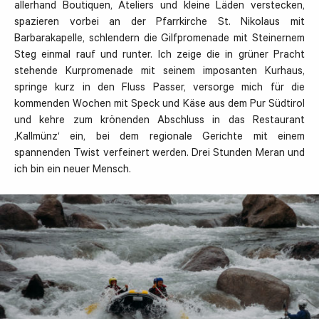
allerhand Boutiquen, Ateliers und kleine Läden verstecken,
spazieren vorbei an der Pfarrkirche St. Nikolaus mit
Barbarakapelle, schlendern die Gilfpromenade mit Steinernem
Steg einmal rauf und runter. Ich zeige die in grüner Pracht
stehende Kurpromenade mit seinem imposanten Kurhaus,
springe kurz in den Fluss Passer, versorge mich für die
kommenden Wochen mit Speck und Käse aus dem Pur Südtirol
und kehre zum krönenden Abschluss in das Restaurant
‚Kallmünz‘ ein, bei dem regionale Gerichte mit einem
spannenden Twist verfeinert werden. Drei Stunden Meran und
ich bin ein neuer Mensch.