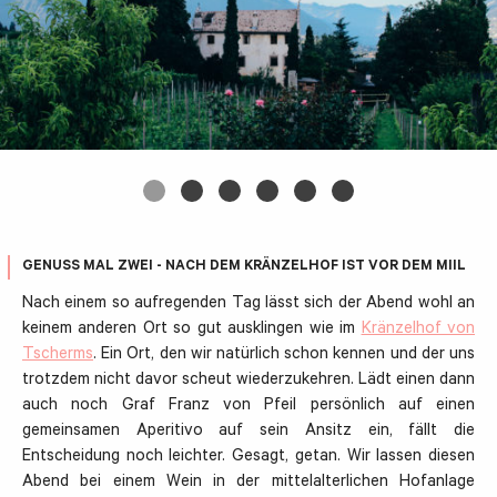
GENUSS MAL ZWEI - NACH DEM KRÄNZELHOF IST VOR DEM MIIL
Nach einem so aufregenden Tag lässt sich der Abend wohl an
keinem anderen Ort so gut ausklingen wie im
Kränzelhof von
Tscherms
. Ein Ort, den wir natürlich schon kennen und der uns
trotzdem nicht davor scheut wiederzukehren. Lädt einen dann
auch noch Graf Franz von Pfeil persönlich auf einen
gemeinsamen Aperitivo auf sein Ansitz ein, fällt die
Entscheidung noch leichter. Gesagt, getan. Wir lassen diesen
Abend bei einem Wein in der mittelalterlichen Hofanlage