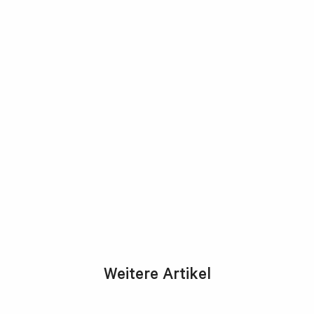
Weitere Artikel