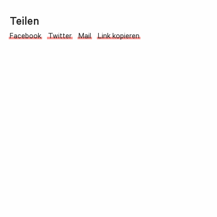
Teilen
Facebook
Twitter
Mail
Link kopieren