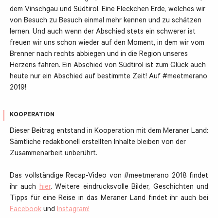
dem Vinschgau und Südtirol. Eine Fleckchen Erde, welches wir
von Besuch zu Besuch einmal mehr kennen und zu schätzen
lernen. Und auch wenn der Abschied stets ein schwerer ist
freuen wir uns schon wieder auf den Moment, in dem wir vom
Brenner nach rechts abbiegen und in die Region unseres
Herzens fahren. Ein Abschied von Südtirol ist zum Glück auch
heute nur ein Abschied auf bestimmte Zeit! Auf #meetmerano
2019!
KOOPERATION
Dieser Beitrag entstand in Kooperation mit dem Meraner Land:
Sämtliche redaktionell erstellten Inhalte bleiben von der
Zusammenarbeit unberührt.
Das vollständige Recap-Video von #meetmerano 2018 findet
ihr auch
hier
. Weitere eindrucksvolle Bilder, Geschichten und
Tipps für eine Reise in das Meraner Land findet ihr auch bei
Facebook
und
Instagram!