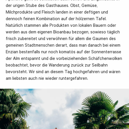
der urigen Stube des Gasthauses. Obst, Gemüse,
Milchprodukte und Fleisch landen in einer deftigen und
dennoch feinen Kombination auf der hölzernen Tafel.
Natürlich stammen alle Produkten von lokalen Bauern oder
werden aus dem eigenen Bioanbau bezogen, sowieso täglich
frisch zubereitet und verwöhnen für allem die Gaumen des
gemeinen Stadtmenschen derart, dass man danach bei einem
Enzian bestenfalls nur noch komatös auf der Sonnenterrasse
der Alm entspannt und die vorbeiziehenden Schäfchenwolken
beobachtet, bevor die Wanderung zurück zur Seilbahn
bevorsteht. Wir sind an diesem Tag hochgefahren und wären
am liebsten auch nie wieder runtergefahren.