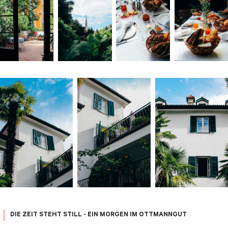
DIE ZEIT STEHT STILL - EIN MORGEN IM OTTMANNGUT