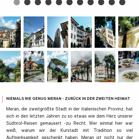
NIEMALS NIE GENUG MERAN - ZURÜCK IN DER ZWEITEN HEIMAT
Meran, die zweitgrößte Stadt in der italienischen Provinz, hat
sich in den letzten Jahren zu so etwas wie dem Herz unserer
Südtirol-Reisen gemausert -zu Recht. Wer einmal hier war
weiß, warum wir der Kurstadt mit Tradition so viel
Aufmerksamkeit geschenkt haben. Meran ist nicht nur der