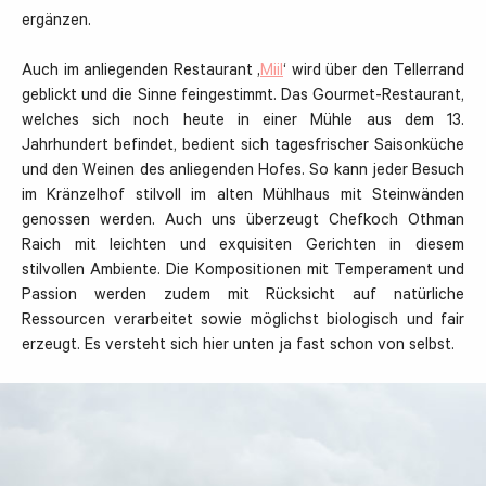
ergänzen.
Auch im anliegenden Restaurant ‚
Miil
‘ wird über den Tellerrand
geblickt und die Sinne feingestimmt. Das Gourmet-Restaurant,
welches sich noch heute in einer Mühle aus dem 13.
Jahrhundert befindet, bedient sich tagesfrischer Saisonküche
und den Weinen des anliegenden Hofes. So kann jeder Besuch
im Kränzelhof stilvoll im alten Mühlhaus mit Steinwänden
genossen werden. Auch uns überzeugt Chefkoch Othman
Raich mit leichten und exquisiten Gerichten in diesem
stilvollen Ambiente. Die Kompositionen mit Temperament und
Passion werden zudem mit Rücksicht auf natürliche
Ressourcen verarbeitet sowie möglichst biologisch und fair
erzeugt. Es versteht sich hier unten ja fast schon von selbst.