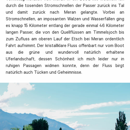
durch die tosenden Stromschnellen der Passer zurück ins Tal
und damit zurück nach Meran gelangte. Vorbei an
Stromschnellen, an imposanten Walzen und Wasserfällen ging
es knapp 15 Kilometer entlang der gerade einmal 46 Kilometer
langen Passer, die von den Quellflüssen am Timmelsjoch bis
zum Zufluss am oberen Lauf der Etsch bei Meran ordentlich
Fahrt aufnimmt. Der kristallklare Fluss offenbart nur vom Boot
aus die grüne und wundervoll natürlich erhaltene
Uferlandschaft, dessen Schönheit ich mich leider nur in
ruhigen Passagen widmen konnte, denn der Fluss birgt
natürlich auch Tücken und Geheimnisse.