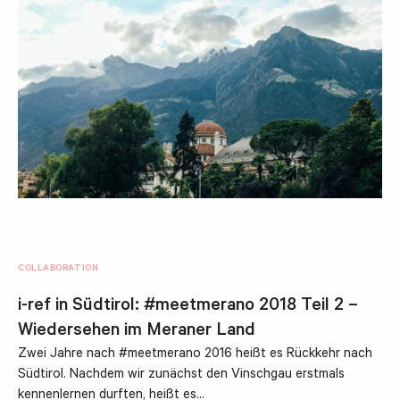
COLLABORATION
i-ref in Südtirol: #meetmerano 2018 Teil 2 –
Wiedersehen im Meraner Land
Zwei Jahre nach #meetmerano 2016 heißt es Rückkehr nach
Südtirol. Nachdem wir zunächst den Vinschgau erstmals
kennenlernen durften, heißt es…