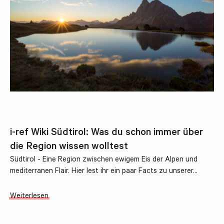
i-ref Wiki Südtirol: Was du schon immer über
die Region wissen wolltest
Südtirol - Eine Region zwischen ewigem Eis der Alpen und
mediterranen Flair. Hier lest ihr ein paar Facts zu unserer…
Weiterlesen