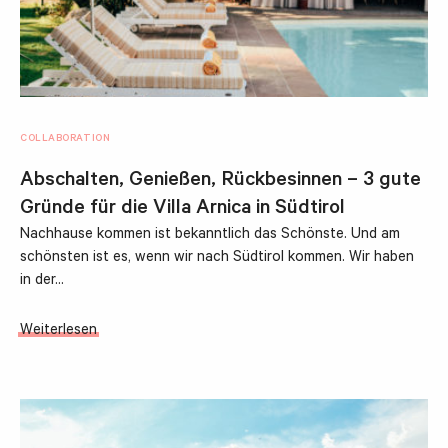
COLLABORATION
Abschalten, Genießen, Rückbesinnen – 3 gute
Gründe für die Villa Arnica in Südtirol
Nachhause kommen ist bekanntlich das Schönste. Und am
schönsten ist es, wenn wir nach Südtirol kommen. Wir haben
in der…
Weiterlesen