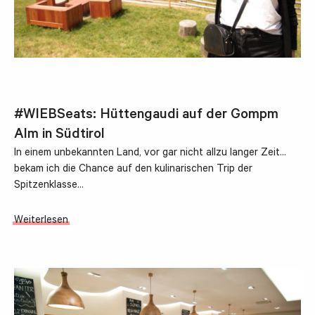
#WIEBSeats: Hüttengaudi auf der Gompm
Alm in Südtirol
In einem unbekannten Land, vor gar nicht allzu langer Zeit...
bekam ich die Chance auf den kulinarischen Trip der
Spitzenklasse…
Weiterlesen