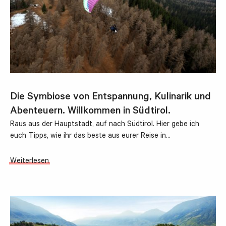
Die Symbiose von Entspannung, Kulinarik und
Abenteuern. Willkommen in Südtirol.
Raus aus der Hauptstadt, auf nach Südtirol. Hier gebe ich
euch Tipps, wie ihr das beste aus eurer Reise in…
Weiterlesen