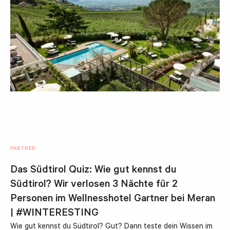
PARTNER
Das Südtirol Quiz: Wie gut kennst du
Südtirol? Wir verlosen 3 Nächte für 2
Personen im Wellnesshotel Gartner bei Meran
| #WINTERESTING
Wie gut kennst du Südtirol? Gut? Dann teste dein Wissen im