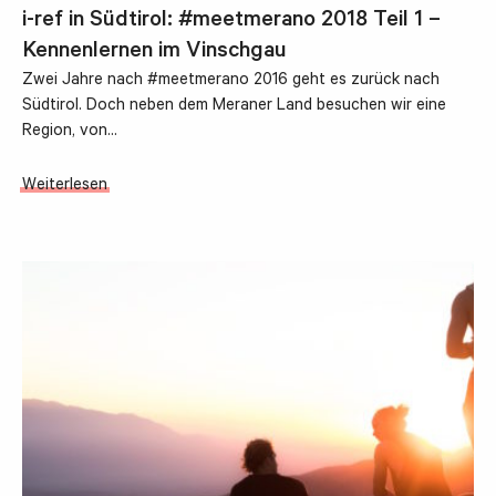
i-ref in Südtirol: #meetmerano 2018 Teil 1 –
Kennenlernen im Vinschgau
Zwei Jahre nach #meetmerano 2016 geht es zurück nach
Südtirol. Doch neben dem Meraner Land besuchen wir eine
Region, von…
Weiterlesen