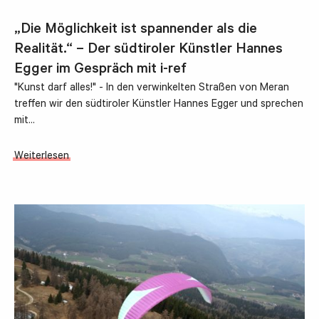
„Die Möglichkeit ist spannender als die
Realität.“ – Der südtiroler Künstler Hannes
Egger im Gespräch mit i-ref
"Kunst darf alles!" - In den verwinkelten Straßen von Meran
treffen wir den südtiroler Künstler Hannes Egger und sprechen
mit…
Weiterlesen