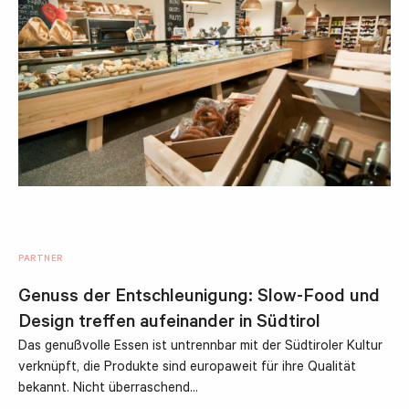
PARTNER
Genuss der Entschleunigung: Slow-Food und
Design treffen aufeinander in Südtirol
Das genußvolle Essen ist untrennbar mit der Südtiroler Kultur
verknüpft, die Produkte sind europaweit für ihre Qualität
bekannt. Nicht überraschend…