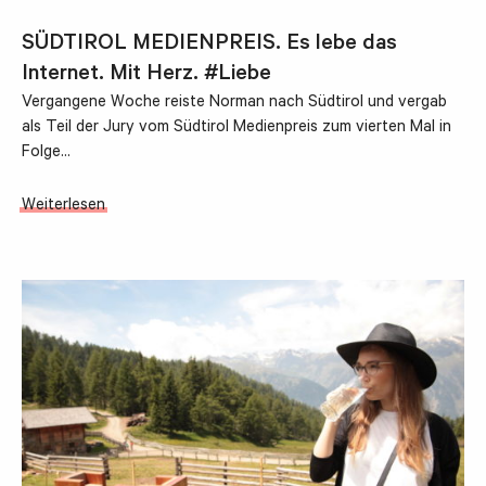
SÜDTIROL MEDIENPREIS. Es lebe das
Internet. Mit Herz. #Liebe
Vergangene Woche reiste Norman nach Südtirol und vergab
als Teil der Jury vom Südtirol Medienpreis zum vierten Mal in
Folge…
Weiterlesen