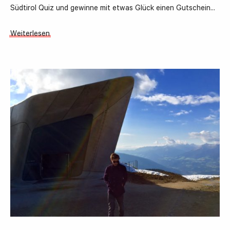
Südtirol Quiz und gewinne mit etwas Glück einen Gutschein…
Weiterlesen