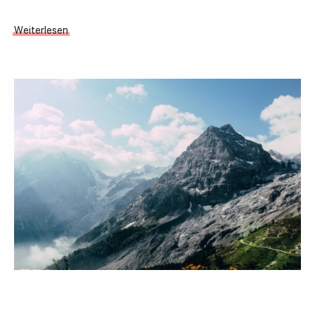
Weiterlesen