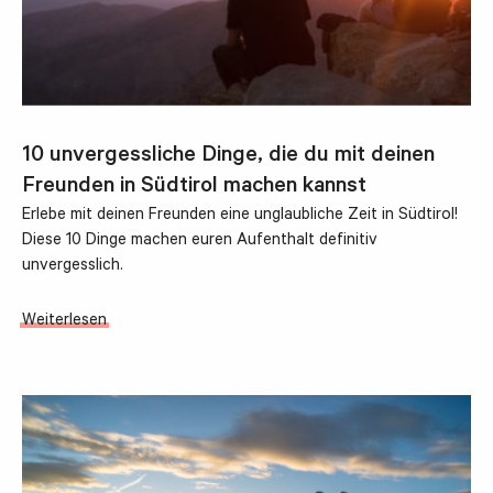
10 unvergessliche Dinge, die du mit deinen
Freunden in Südtirol machen kannst
Erlebe mit deinen Freunden eine unglaubliche Zeit in Südtirol!
Diese 10 Dinge machen euren Aufenthalt definitiv
unvergesslich.
Weiterlesen