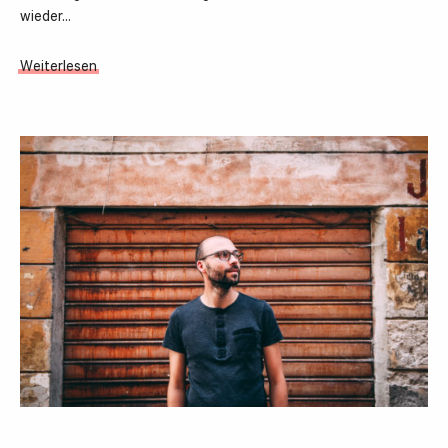
wieder…
Weiterlesen