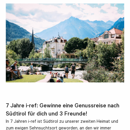
7 Jahre i-ref: Gewinne eine Genussreise nach
Südtirol für dich und 3 Freunde!
In 7 Jahren i-ref ist Südtirol zu unserer zweiten Heimat und
zum ewigen Sehnsuchtsort geworden, an den wir immer