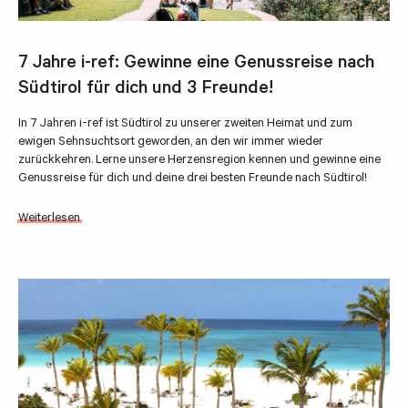
7 Jahre i-ref: Gewinne eine Genussreise nach
Südtirol für dich und 3 Freunde!
In 7 Jahren i-ref ist Südtirol zu unserer zweiten Heimat und zum
ewigen Sehnsuchtsort geworden, an den wir immer wieder
zurückkehren. Lerne unsere Herzensregion kennen und gewinne eine
Genussreise für dich und deine drei besten Freunde nach Südtirol!
Weiterlesen