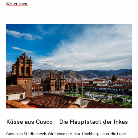
Weiterlesen
Küsse aus Cusco – Die Hauptstadt der Inkas
Cusco im Städtecheck. Wir haben die Inka-Hochburg unter die Lupe