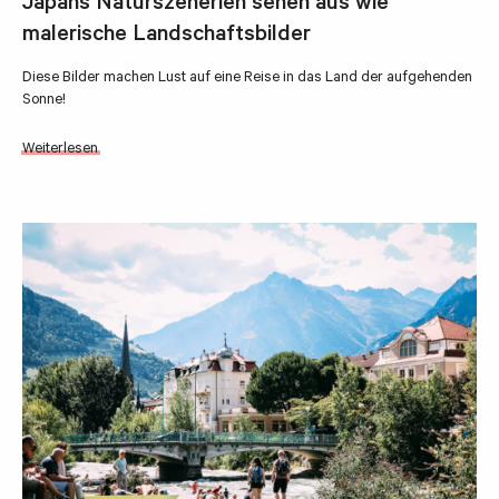
Japans Naturszenerien sehen aus wie
malerische Landschaftsbilder
Diese Bilder machen Lust auf eine Reise in das Land der aufgehenden
Sonne!
Weiterlesen