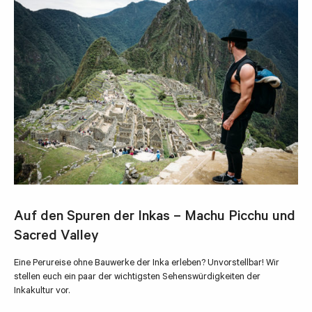
Auf den Spuren der Inkas – Machu Picchu und
Sacred Valley
Eine Perureise ohne Bauwerke der Inka erleben? Unvorstellbar! Wir
stellen euch ein paar der wichtigsten Sehenswürdigkeiten der
Inkakultur vor.