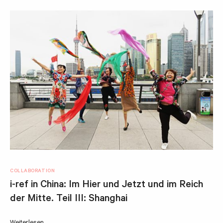
COLLABORATION
i-ref in China: Im Hier und Jetzt und im Reich
der Mitte. Teil III: Shanghai