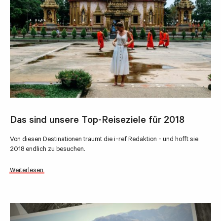
Das sind unsere Top-Reiseziele für 2018
Von diesen Destinationen träumt die i-ref Redaktion - und hofft sie
2018 endlich zu besuchen.
Weiterlesen