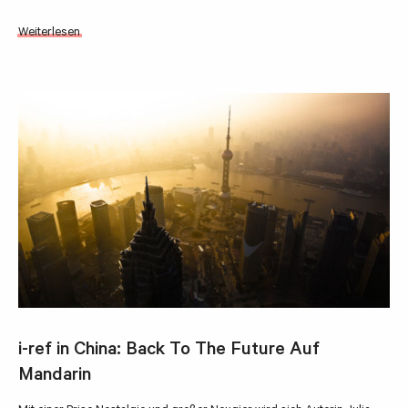
Weiterlesen
i-ref in China: Back To The Future Auf
Mandarin