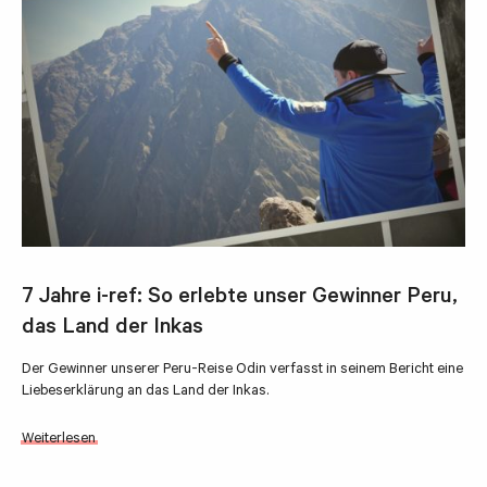
7 Jahre i-ref: So erlebte unser Gewinner Peru,
das Land der Inkas
Der Gewinner unserer Peru-Reise Odin verfasst in seinem Bericht eine
Liebeserklärung an das Land der Inkas.
Weiterlesen