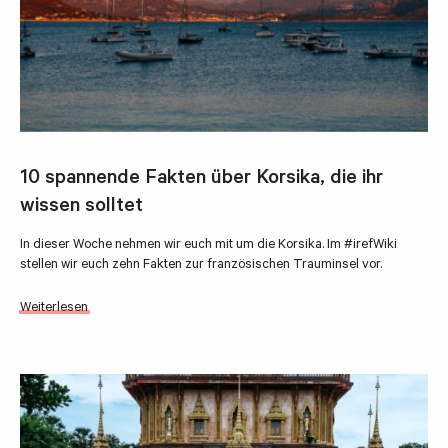
10 spannende Fakten über Korsika, die ihr
wissen solltet
In dieser Woche nehmen wir euch mit um die Korsika. Im #irefWiki
stellen wir euch zehn Fakten zur französischen Trauminsel vor.
Weiterlesen