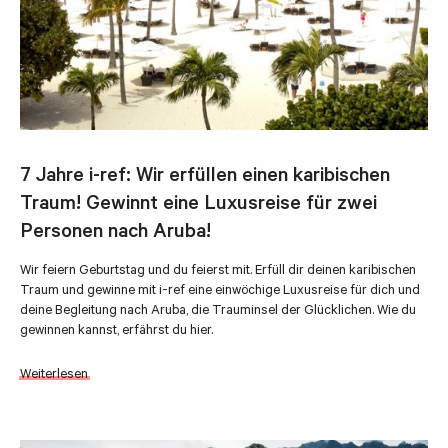
7 Jahre i-ref: Wir erfüllen einen karibischen
Traum! Gewinnt eine Luxusreise für zwei
Personen nach Aruba!
Wir feiern Geburtstag und du feierst mit. Erfüll dir deinen karibischen
Traum und gewinne mit i-ref eine einwöchige Luxusreise für dich und
deine Begleitung nach Aruba, die Trauminsel der Glücklichen. Wie du
gewinnen kannst, erfährst du hier.
Weiterlesen