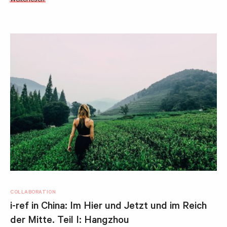
Weiterlesen
COLLABORATION
i-ref in China: Im Hier und Jetzt und im Reich
der Mitte. Teil I: Hangzhou