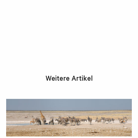
Weitere Artikel