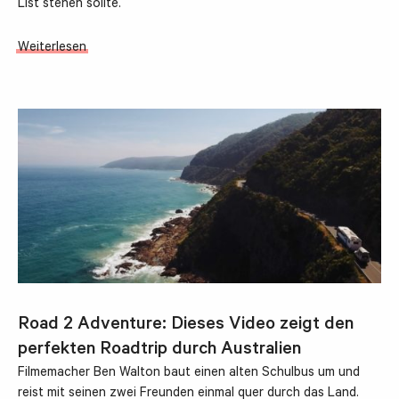
List stehen sollte.
Weiterlesen
Road 2 Adventure: Dieses Video zeigt den
perfekten Roadtrip durch Australien
Filmemacher Ben Walton baut einen alten Schulbus um und
reist mit seinen zwei Freunden einmal quer durch das Land.