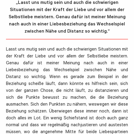
„Lasst uns mutig sein und auch die schwierigen
Situationen mit der Kraft der Liebe und vor allem der
Selbstliebe meistern. Genau dafür ist meiner Meinung
nach auch in einer Liebesbeziehung das Wechselspiel
zwischen Nähe und Distanz so wichtig.“
Lasst uns mutig sein und auch die schwierigen Situationen mit
der Kraft der Liebe und vor allem der Selbstliebe meistern.
Genau dafür ist meiner Meinung nach auch in einer
Liebesbeziehung das Wechselspiel zwischen Nähe und
Distanz so wichtig. Wenn es gerade zum Beispiel in der
Beziehung scheiße läuft, dann könnte es hilfreich sein, sich
von der ganzen Chose, die nicht läuft, zu distanzieren und
sich die Punkte bewusst zu machen, die die Beziehung
ausmachen. Sich den Punkten zu nähern, weswegen wir diese
Beziehung schätzen. Überwiegen diese immer noch, dann ist
doch alles im Lot. Ein wenig Schiefstand ist doch auch ganz
normal und dass wir regelmäßig nachjustieren und austesten
müssen, wo die angenehme Mitte für beide Liebesparteien