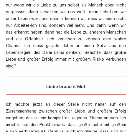
nur wenn wir die Liebe zu uns selbst als Mensch eben nicht
vergessen, dann schätzen wir uns wert, dann schätzen wir
unser Leben wert und dann erkennen wir, dass wir eben nicht
nur Arbeiter-Ich sind, sondern viel mehr. Und dann, wenn wir
das erkannt haben, dann hat die Liebe zu anderen Menschen
und die Offenheit sich verlieben zu können eine wahre
Chance. Ich muss gerade dabei an einen Satz aus den
Lebensregeln des Dalai Lama denken: „Beachte, dass große
Liebe und großer Erfolg immer mit großem Risiko verbunden
sind.“
Liebe braucht Mut
Ich möchte jetzt an dieser Stelle nicht näher auf den
Zusammenhang zwischen großer Liebe und großem Erfolg
eingehen, das ist ein komplettes, eigenes Thema an sich. Ich
möchte auf den Punkt hinaus, dass große Liebe mit großem