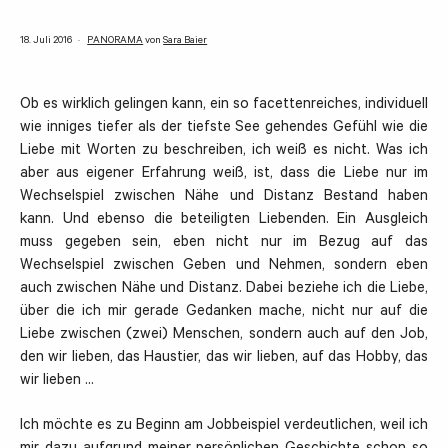
18. Juli 2016
PANORAMA
von
Sara Baier
Ob es wirklich gelingen kann, ein so facettenreiches, individuell
wie inniges tiefer als der tiefste See gehendes Gefühl wie die
Liebe mit Worten zu beschreiben, ich weiß es nicht. Was ich
aber aus eigener Erfahrung weiß, ist, dass die Liebe nur im
Wechselspiel zwischen Nähe und Distanz Bestand haben
kann. Und ebenso die beteiligten Liebenden. Ein Ausgleich
muss gegeben sein, eben nicht nur im Bezug auf das
Wechselspiel zwischen Geben und Nehmen, sondern eben
auch zwischen Nähe und Distanz. Dabei beziehe ich die Liebe,
über die ich mir gerade Gedanken mache, nicht nur auf die
Liebe zwischen (zwei) Menschen, sondern auch auf den Job,
den wir lieben, das Haustier, das wir lieben, auf das Hobby, das
wir lieben …
Ich möchte es zu Beginn am Jobbeispiel verdeutlichen, weil ich