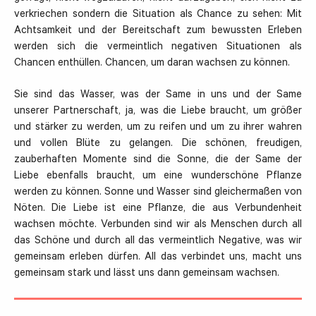
verkriechen sondern die Situation als Chance zu sehen: Mit
Achtsamkeit und der Bereitschaft zum bewussten Erleben
werden sich die vermeintlich negativen Situationen als
Chancen enthüllen. Chancen, um daran wachsen zu können.
Sie sind das Wasser, was der Same in uns und der Same
unserer Partnerschaft, ja, was die Liebe braucht, um größer
und stärker zu werden, um zu reifen und um zu ihrer wahren
und vollen Blüte zu gelangen. Die schönen, freudigen,
zauberhaften Momente sind die Sonne, die der Same der
Liebe ebenfalls braucht, um eine wunderschöne Pflanze
werden zu können. Sonne und Wasser sind gleichermaßen von
Nöten. Die Liebe ist eine Pflanze, die aus Verbundenheit
wachsen möchte. Verbunden sind wir als Menschen durch all
das Schöne und durch all das vermeintlich Negative, was wir
gemeinsam erleben dürfen. All das verbindet uns, macht uns
gemeinsam stark und lässt uns dann gemeinsam wachsen.