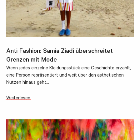
Anti Fashion: Samia Ziadi überschreitet
Grenzen mit Mode
Wenn jedes einzelne Kleidungsstück eine Geschichte erzählt,
eine Person repräsentiert und weit über den ästhetischen
Nutzen hinaus geht...
Weiterlesen