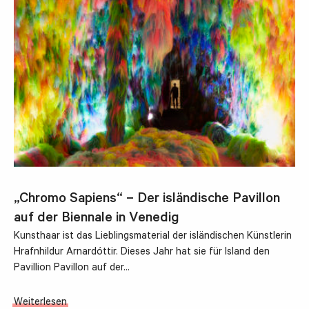
„Chromo Sapiens“ – Der isländische Pavillon
auf der Biennale in Venedig
Kunsthaar ist das Lieblingsmaterial der isländischen Künstlerin
Hrafnhildur Arnardóttir. Dieses Jahr hat sie für Island den
Pavillion Pavillon auf der…
Weiterlesen