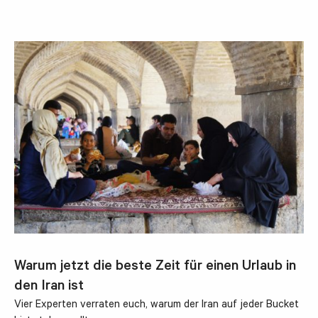
Warum jetzt die beste Zeit für einen Urlaub in
den Iran ist
Vier Experten verraten euch, warum der Iran auf jeder Bucket