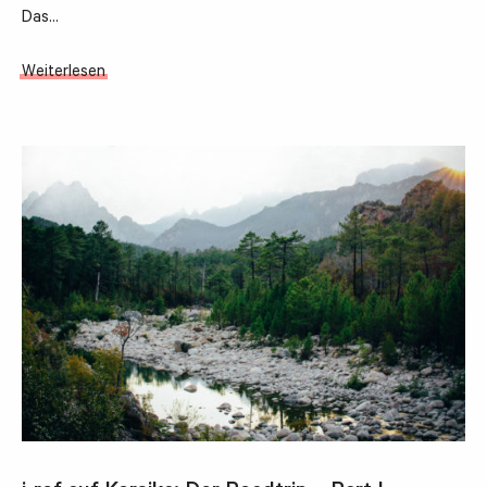
Das…
Weiterlesen