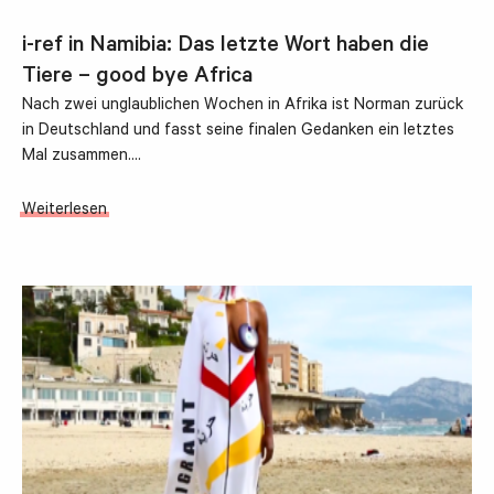
i-ref in Namibia: Das letzte Wort haben die
Tiere – good bye Africa
Nach zwei unglaublichen Wochen in Afrika ist Norman zurück
in Deutschland und fasst seine finalen Gedanken ein letztes
Mal zusammen.…
Weiterlesen