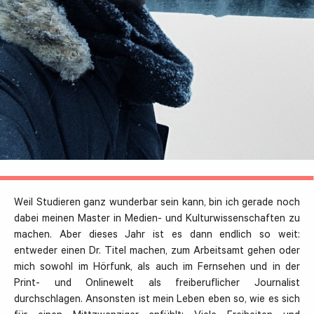
Weil Studieren ganz wunderbar sein kann, bin ich gerade noch
dabei meinen Master in Medien- und Kulturwissenschaften zu
machen. Aber dieses Jahr ist es dann endlich so weit:
entweder einen Dr. Titel machen, zum Arbeitsamt gehen oder
mich sowohl im Hörfunk, als auch im Fernsehen und in der
Print- und Onlinewelt als freiberuflicher Journalist
durchschlagen. Ansonsten ist mein Leben eben so, wie es sich