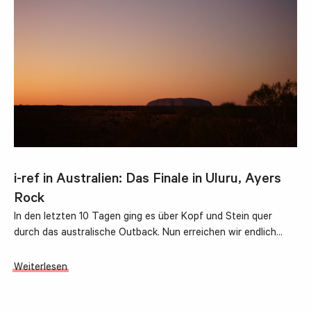
i-ref in Australien: Das Finale in Uluru, Ayers
Rock
In den letzten 10 Tagen ging es über Kopf und Stein quer
durch das australische Outback. Nun erreichen wir endlich…
Weiterlesen