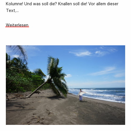
Kolumne! Und was soll die? Knallen soll die! Vor allem dieser
Text,…
Weiterlesen