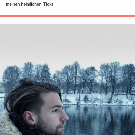
meinen heimlichen Ticks.