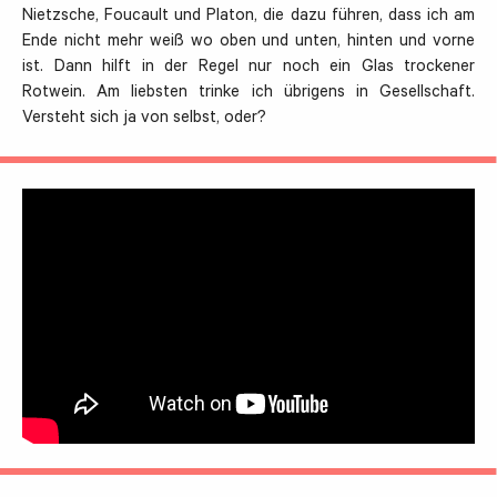
Nietzsche, Foucault und Platon, die dazu führen, dass ich am
Ende nicht mehr weiß wo oben und unten, hinten und vorne
ist. Dann hilft in der Regel nur noch ein Glas trockener
Rotwein. Am liebsten trinke ich übrigens in Gesellschaft.
Versteht sich ja von selbst, oder?