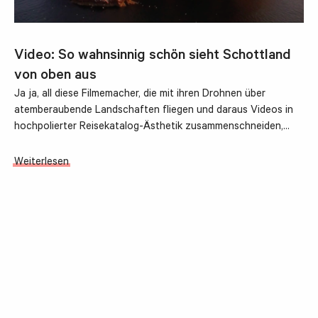
Video: So wahnsinnig schön sieht Schottland
von oben aus
Ja ja, all diese Filmemacher, die mit ihren Drohnen über
atemberaubende Landschaften fliegen und daraus Videos in
hochpolierter Reisekatalog-Ästhetik zusammenschneiden,…
Weiterlesen