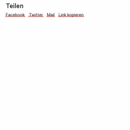
Teilen
Facebook
Twitter
Mail
Link kopieren