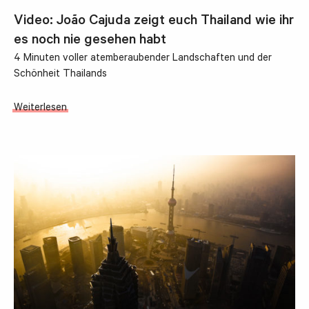
Video: João Cajuda zeigt euch Thailand wie ihr
es noch nie gesehen habt
4 Minuten voller atemberaubender Landschaften und der
Schönheit Thailands
Weiterlesen