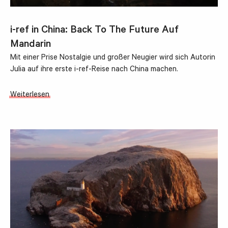
i-ref in China: Back To The Future Auf
Mandarin
Mit einer Prise Nostalgie und großer Neugier wird sich Autorin
Julia auf ihre erste i-ref-Reise nach China machen.
Weiterlesen