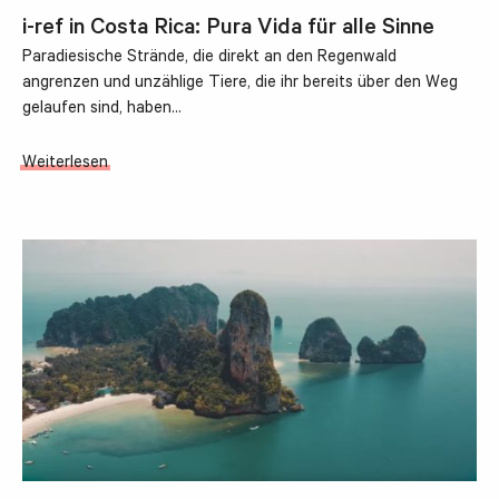
i-ref in Costa Rica: Pura Vida für alle Sinne
Paradiesische Strände, die direkt an den Regenwald
angrenzen und unzählige Tiere, die ihr bereits über den Weg
gelaufen sind, haben…
Weiterlesen