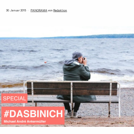
30. Januar 2015
PANORAMA
von
Redaktion