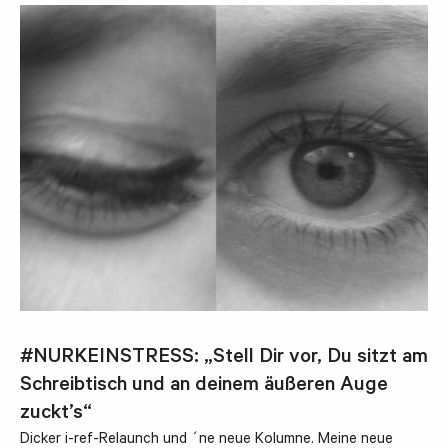
#NURKEINSTRESS: „Stell Dir vor, Du sitzt am
Schreibtisch und an deinem äußeren Auge
zuckt’s“
Dicker i-ref-Relaunch und ´ne neue Kolumne. Meine neue