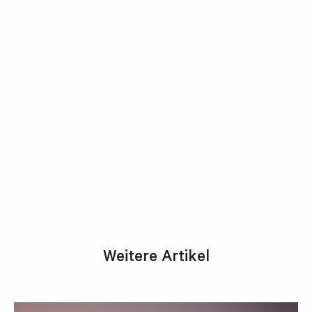
Weitere Artikel