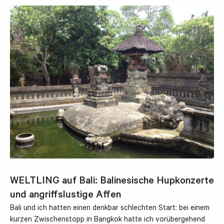
WELTLING auf Bali: Balinesische Hupkonzerte
und angriffslustige Affen
Bali und ich hatten einen denkbar schlechten Start: bei einem
kurzen Zwischenstopp in Bangkok hatte ich vorübergehend