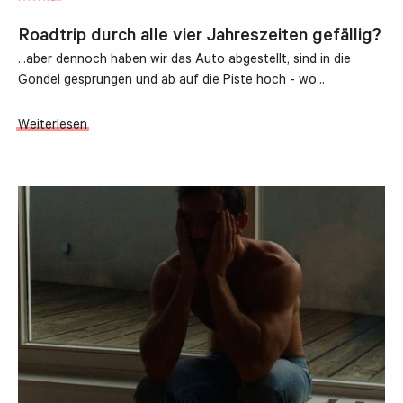
Roadtrip durch alle vier Jahreszeiten gefällig?
...aber dennoch haben wir das Auto abgestellt, sind in die
Gondel gesprungen und ab auf die Piste hoch - wo…
Weiterlesen