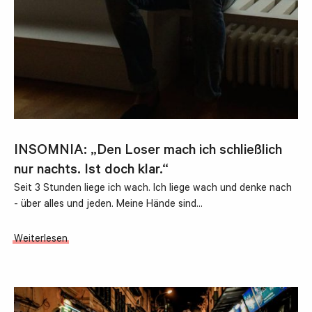
INSOMNIA: „Den Loser mach ich schließlich
nur nachts. Ist doch klar.“
Seit 3 Stunden liege ich wach. Ich liege wach und denke nach
- über alles und jeden. Meine Hände sind…
Weiterlesen