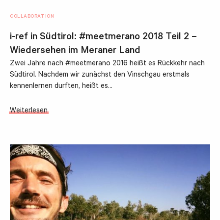
COLLABORATION
i-ref in Südtirol: #meetmerano 2018 Teil 2 –
Wiedersehen im Meraner Land
Zwei Jahre nach #meetmerano 2016 heißt es Rückkehr nach
Südtirol. Nachdem wir zunächst den Vinschgau erstmals
kennenlernen durften, heißt es…
Weiterlesen