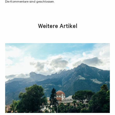
Die Kommentare sind geschlossen.
Weitere Artikel