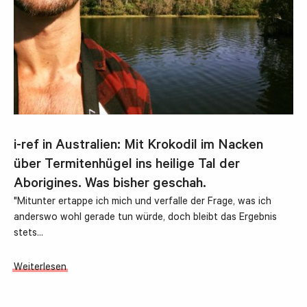
i-ref in Australien: Mit Krokodil im Nacken
über Termitenhügel ins heilige Tal der
Aborigines. Was bisher geschah.
"Mitunter ertappe ich mich und verfalle der Frage, was ich
anderswo wohl gerade tun würde, doch bleibt das Ergebnis
stets…
Weiterlesen