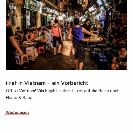
i-ref in Vietnam – ein Vorbericht
Off to Vietnam! Viki begibt sich mit i-ref auf die Reise nach
Hanoi & Sapa.
Weiterlesen