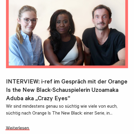
INTERVIEW: i-ref im Gespräch mit der Orange
Is the New Black-Schauspielerin Uzoamaka
Aduba aka „Crazy Eyes“
Wir sind mindestens genau so süchtig wie viele von euch,
süchtig nach Orange Is The New Black: einer Serie, in…
Weiterlesen