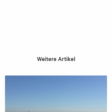
Weitere Artikel