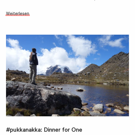
Weiterlesen
#pukkanakka: Dinner for One