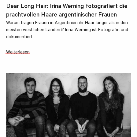
Dear Long Hair: Irina Werning fotografiert die
prachtvollen Haare argentinischer Frauen
Warum tragen Frauen in Argentinien ihr Haar länger als in den
meisten westlichen Ländern? Irina Werning ist Fotografin und
dokumentiert…
Weiterlesen