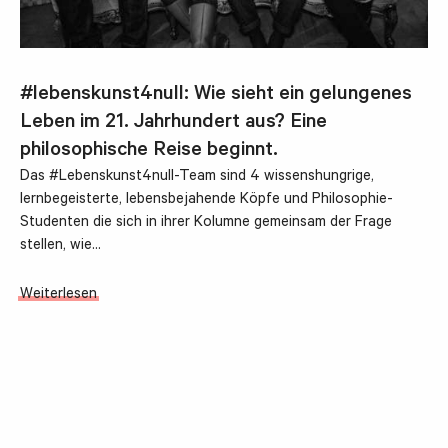
#lebenskunst4null: Wie sieht ein gelungenes
Leben im 21. Jahrhundert aus? Eine
philosophische Reise beginnt.
Das #Lebenskunst4null-Team sind 4 wissenshungrige,
lernbegeisterte, lebensbejahende Köpfe und Philosophie-
Studenten die sich in ihrer Kolumne gemeinsam der Frage
stellen, wie…
Weiterlesen