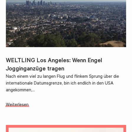
WELTLING Los Angeles: Wenn Engel
Jogginganzüge tragen
Nach einem viel zu langen Flug und flinkem Sprung über die
internationale Datumsgrenze, bin ich endlich in den USA
angekommen,…
Weiterlesen