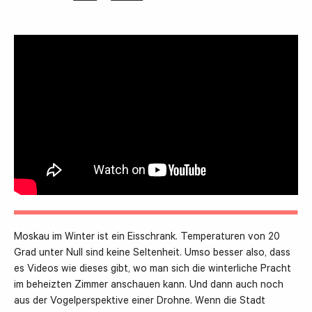
Moskau im Winter ist ein Eisschrank. Temperaturen von 20
Grad unter Null sind keine Seltenheit. Umso besser also, dass
es Videos wie dieses gibt, wo man sich die winterliche Pracht
im beheizten Zimmer anschauen kann. Und dann auch noch
aus der Vogelperspektive einer Drohne. Wenn die Stadt