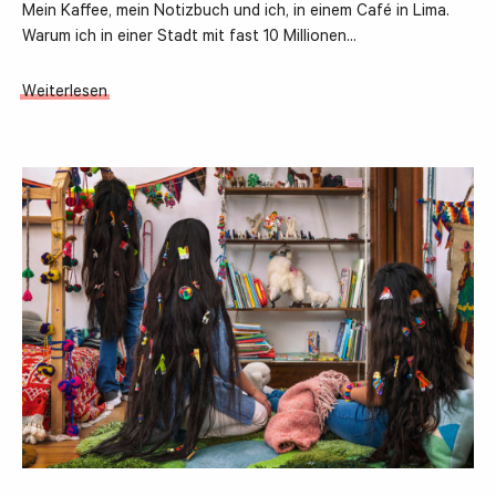
Mein Kaffee, mein Notizbuch und ich, in einem Café in Lima.
Warum ich in einer Stadt mit fast 10 Millionen…
Weiterlesen