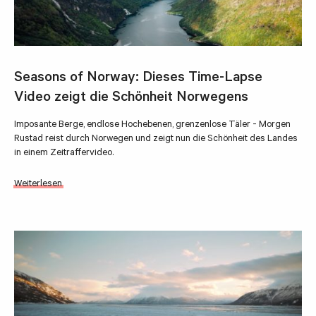
Seasons of Norway: Dieses Time-Lapse
Video zeigt die Schönheit Norwegens
Imposante Berge, endlose Hochebenen, grenzenlose Täler - Morgen
Rustad reist durch Norwegen und zeigt nun die Schönheit des Landes
in einem Zeitraffervideo.
Weiterlesen