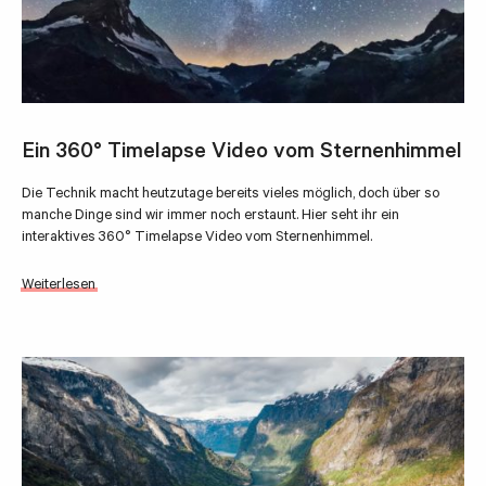
Ein 360° Timelapse Video vom Sternenhimmel
Die Technik macht heutzutage bereits vieles möglich, doch über so
manche Dinge sind wir immer noch erstaunt. Hier seht ihr ein
interaktives 360° Timelapse Video vom Sternenhimmel.
Weiterlesen