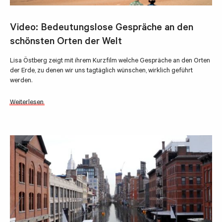
Video: Bedeutungslose Gespräche an den
schönsten Orten der Welt
Lisa Östberg zeigt mit ihrem Kurzfilm welche Gespräche an den Orten
der Erde, zu denen wir uns tagtäglich wünschen, wirklich geführt
werden.
Weiterlesen