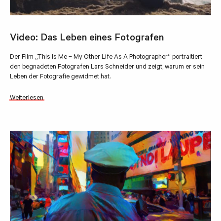
Video: Das Leben eines Fotografen
Der Film „This Is Me – My Other Life As A Photographer“ portraitiert
den begnadeten Fotografen Lars Schneider und zeigt, warum er sein
Leben der Fotografie gewidmet hat.
Weiterlesen