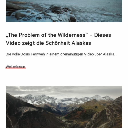
„The Problem of the Wilderness“ – Dieses
Video zeigt die Schönheit Alaskas
Die volle Dosis Fernweh in einem dreiminütigen Video über Alaska.
Weiterlesen