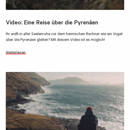
Video: Eine Reise über die Pyrenäen
Ihr wollt in aller Seelenruhe vor dem heimischen Rechner wie ein Vogel
über die Pyrenäen gleiten? Mit diesem Video ist es möglich!
Weiterlesen