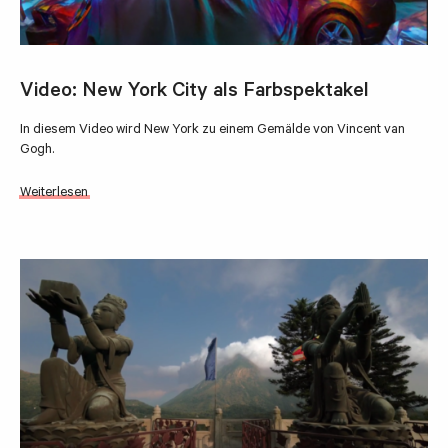
Video: New York City als Farbspektakel
In diesem Video wird New York zu einem Gemälde von Vincent van
Gogh.
Weiterlesen