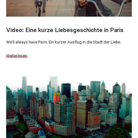
Video: Eine kurze Liebesgeschichte in Paris
We'll always have Paris. Ein kurzer Ausflug in die Stadt der Liebe.
Weiterlesen