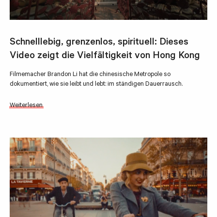
Schnelllebig, grenzenlos, spirituell: Dieses
Video zeigt die Vielfältigkeit von Hong Kong
Filmemacher Brandon Li hat die chinesische Metropole so
dokumentiert, wie sie leibt und lebt: im ständigen Dauerrausch.
Weiterlesen