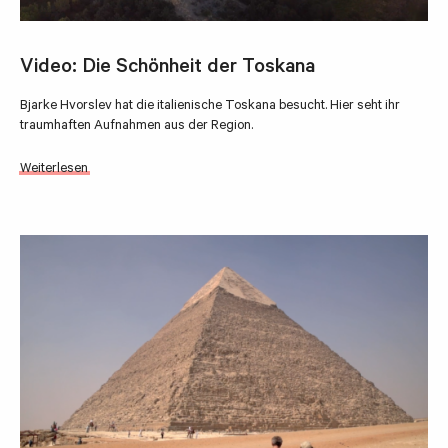
Video: Die Schönheit der Toskana
Bjarke Hvorslev hat die italienische Toskana besucht. Hier seht ihr
traumhaften Aufnahmen aus der Region.
Weiterlesen