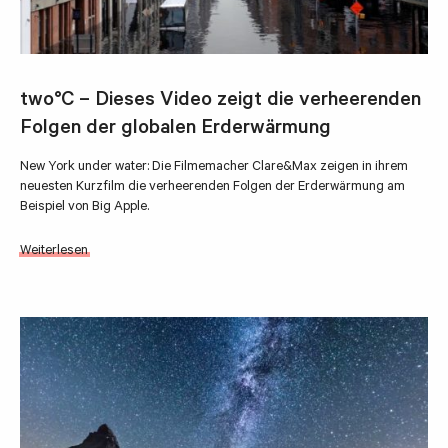
two°C – Dieses Video zeigt die verheerenden
Folgen der globalen Erderwärmung
New York under water: Die Filmemacher Clare&Max zeigen in ihrem
neuesten Kurzfilm die verheerenden Folgen der Erderwärmung am
Beispiel von Big Apple.
Weiterlesen