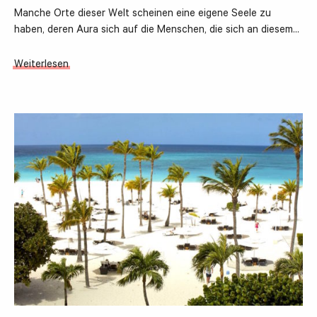
Manche Orte dieser Welt scheinen eine eigene Seele zu
haben, deren Aura sich auf die Menschen, die sich an diesem…
Weiterlesen