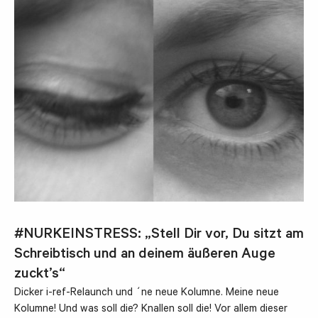
#NURKEINSTRESS: „Stell Dir vor, Du sitzt am
Schreibtisch und an deinem äußeren Auge
zuckt’s“
Dicker i-ref-Relaunch und ´ne neue Kolumne. Meine neue
Kolumne! Und was soll die? Knallen soll die! Vor allem dieser