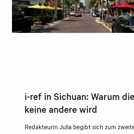
i-ref in Sichuan: Warum di
keine andere wird
Redakteurin Julia begibt sich zum zweite