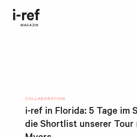
i-ref
MAGAZIN
COLLABORATION
i-ref in Florida: 5 Tage im
die Shortlist unserer Tour