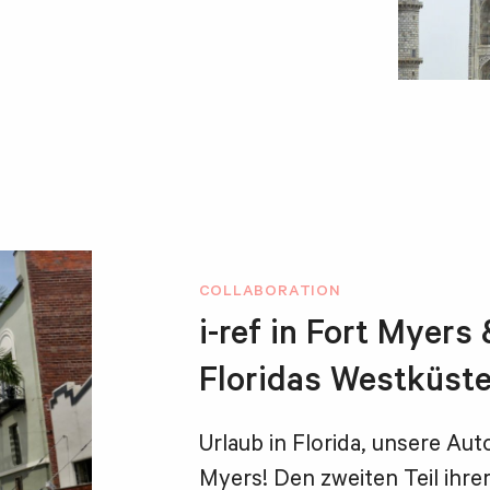
COLLABORATION
i-ref in Fort Myers
Floridas Westküste
Urlaub in Florida, unsere Aut
Myers! Den zweiten Teil ihrer