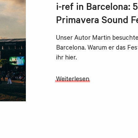
i-ref in Barcelona:
Primavera Sound Fe
Unser Autor Martin besuchte
Barcelona. Warum er das Fest
ihr hier.
Weiterlesen