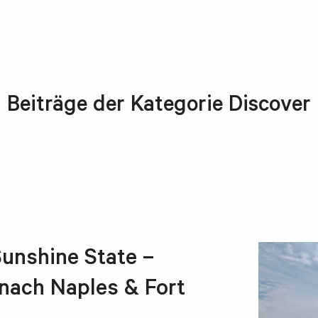
Beiträge der Kategorie Discover
 Sunshine State –
 nach Naples & Fort