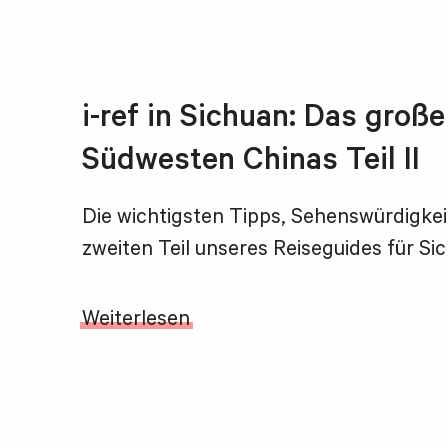
i-ref in Sichuan: Das gro
Südwesten Chinas Teil II
Die wichtigsten Tipps, Sehenswürdigkei
zweiten Teil unseres Reiseguides für Si
Weiterlesen