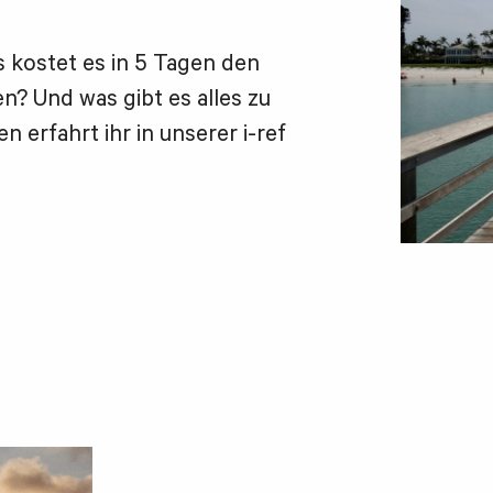
es kostet es in 5 Tagen den
n? Und was gibt es alles zu
 erfahrt ihr in unserer i-ref