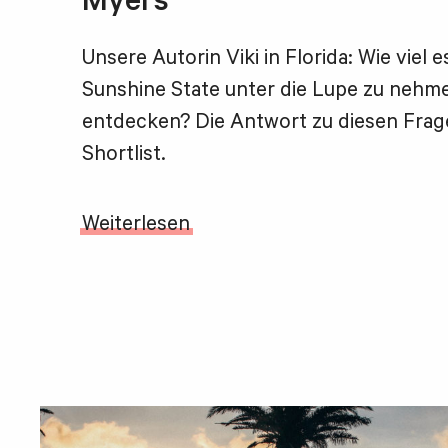
Myers
Unsere Autorin Viki in Florida: Wie viel 
Sunshine State unter die Lupe zu nehme
entdecken? Die Antwort zu diesen Fragen
Shortlist.
Weiterlesen