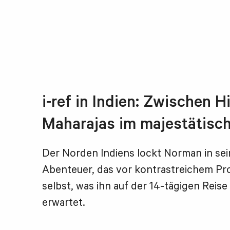
i-ref in Indien: Zwischen 
Maharajas im majestätisc
Der Norden Indiens lockt Norman in se
Abenteuer, das vor kontrastreichem Pr
selbst, was ihn auf der 14-tägigen Reise 
erwartet.