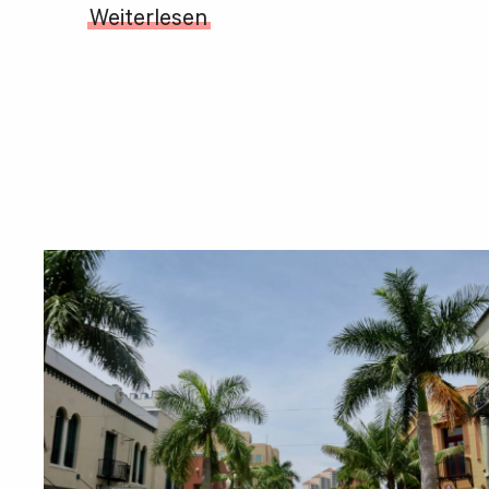
Weiterlesen