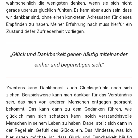
wahrscheinlich die wenigsten denken, wenn sie sich nicht
gerade überaus glücklich fühlten. Es kann aber auch sein, dass
wir dankbar sind, ohne einen konkreten Adressaten für dieses
Empfinden zu haben. Meiner Erfahrung nach muss hierfür ein
Zustand tiefer Zufriedenheit vorliegen.
„Glück und Dankbarkeit gehen häufig miteinander
einher und begünstigen sich.“
Zweitens kann Dankbarkeit auch Glücksgefühle nach sich
ziehen. Beispielsweise kann man dankbar für das Verständnis
sein, das man von anderen Menschen entgegen gebracht
bekommt. Das kann dann zu dem Gedanken führen, wie
glücklich man sich schätzen kann, solch verständnisvolle
Menschen in seinem Leben zu haben. Dabei stellt sich dann in
der Regel ein Gefühl des Glücks ein. Das Mindeste, was ich