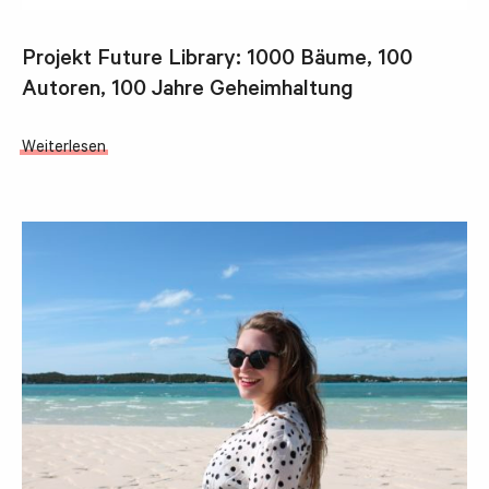
Projekt Future Library: 1000 Bäume, 100
Autoren, 100 Jahre Geheimhaltung
Weiterlesen