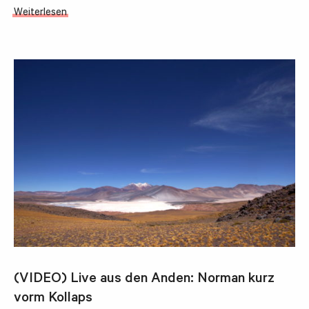
Weiterlesen
(VIDEO) Live aus den Anden: Norman kurz
vorm Kollaps