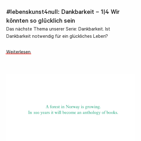
#lebenskunst4null: Dankbarkeit – 1|4 Wir
könnten so glücklich sein
Das nächste Thema unserer Serie: Dankbarkeit. Ist
Dankbarkeit notwendig für ein glückliches Leben?
Weiterlesen