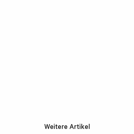
Weitere Artikel