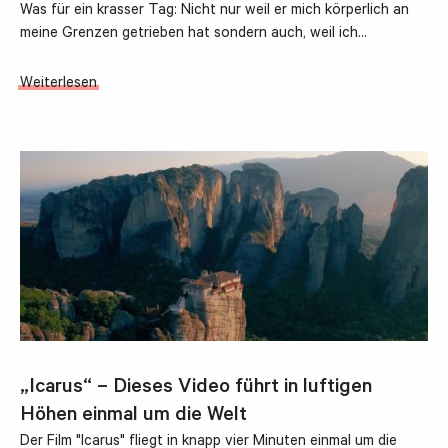
Was für ein krasser Tag: Nicht nur weil er mich körperlich an
meine Grenzen getrieben hat sondern auch, weil ich…
Weiterlesen
„Icarus“ – Dieses Video führt in luftigen
Höhen einmal um die Welt
Der Film "Icarus" fliegt in knapp vier Minuten einmal um die