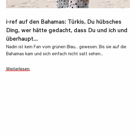
i-ref auf den Bahamas: Türkis, Du hübsches
Ding, wer hätte gedacht, dass Du und ich und
überhaupt…
Nadin ist kein Fan vom grünen Blau... gewesen. Bis sie auf die
Bahamas kam und sich einfach nicht satt sehen…
Weiterlesen