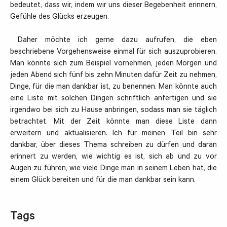
bedeutet, dass wir, indem wir uns dieser Begebenheit erinnern,
Gefühle des Glücks erzeugen.
Daher möchte ich gerne dazu aufrufen, die eben
beschriebene Vorgehensweise einmal für sich auszuprobieren.
Man könnte sich zum Beispiel vornehmen, jeden Morgen und
jeden Abend sich fünf bis zehn Minuten dafür Zeit zu nehmen,
Dinge, für die man dankbar ist, zu benennen. Man könnte auch
eine Liste mit solchen Dingen schriftlich anfertigen und sie
irgendwo bei sich zu Hause anbringen, sodass man sie täglich
betrachtet. Mit der Zeit könnte man diese Liste dann
erweitern und aktualisieren. Ich für meinen Teil bin sehr
dankbar, über dieses Thema schreiben zu dürfen und daran
erinnert zu werden, wie wichtig es ist, sich ab und zu vor
Augen zu führen, wie viele Dinge man in seinem Leben hat, die
einem Glück bereiten und für die man dankbar sein kann.
Tags