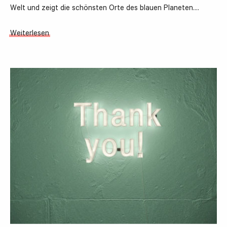
Welt und zeigt die schönsten Orte des blauen Planeten.…
Weiterlesen