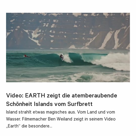
Video: EARTH zeigt die atemberaubende
Schönheit Islands vom Surfbrett
Island strahlt etwas magisches aus. Vom Land und vom
Wasser. Filmemacher Ben Weiland zeigt in seinem Video
„Earth“ die besondere…