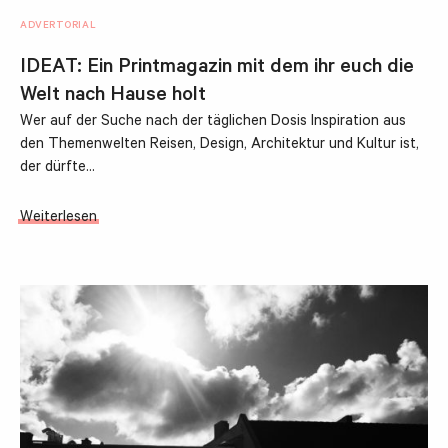
ADVERTORIAL
IDEAT: Ein Printmagazin mit dem ihr euch die
Welt nach Hause holt
Wer auf der Suche nach der täglichen Dosis Inspiration aus
den Themenwelten Reisen, Design, Architektur und Kultur ist,
der dürfte…
Weiterlesen