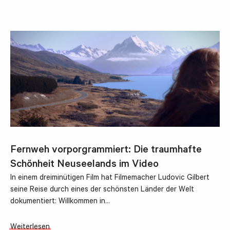
Fernweh vorporgrammiert: Die traumhafte
Schönheit Neuseelands im Video
In einem dreiminütigen Film hat Filmemacher Ludovic Gilbert
seine Reise durch eines der schönsten Länder der Welt
dokumentiert: Willkommen in…
Weiterlesen