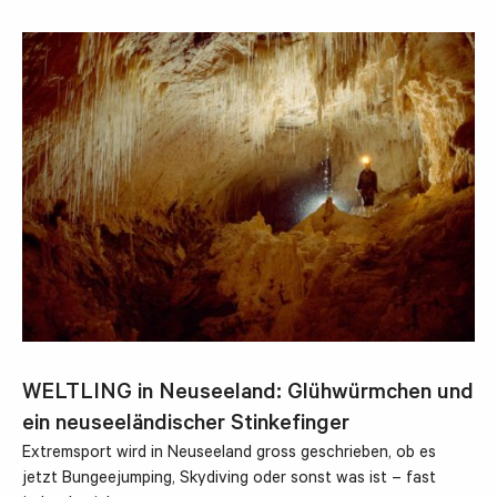
WELTLING in Neuseeland: Glühwürmchen und
ein neuseeländischer Stinkefinger
Extremsport wird in Neuseeland gross geschrieben, ob es
jetzt Bungeejumping, Skydiving oder sonst was ist – fast