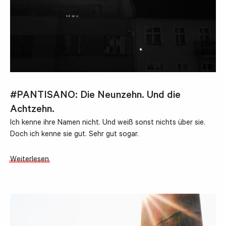
#PANTISANO: Die Neunzehn. Und die
Achtzehn.
Ich kenne ihre Namen nicht. Und weiß sonst nichts über sie.
Doch ich kenne sie gut. Sehr gut sogar.
Weiterlesen