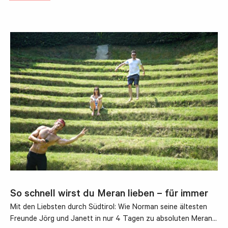
So schnell wirst du Meran lieben – für immer
Mit den Liebsten durch Südtirol: Wie Norman seine ältesten
Freunde Jörg und Janett in nur 4 Tagen zu absoluten Meran…