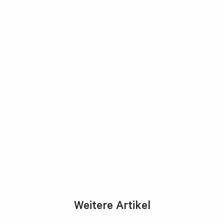
Weitere Artikel