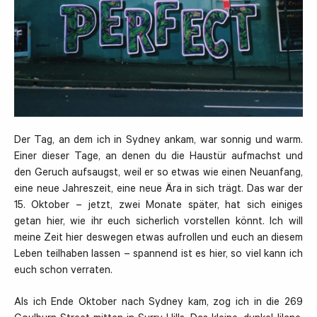
Der Tag, an dem ich in Sydney ankam, war sonnig und warm.
Einer dieser Tage, an denen du die Haustür aufmachst und
den Geruch aufsaugst, weil er so etwas wie einen Neuanfang,
eine neue Jahreszeit, eine neue Ära in sich trägt. Das war der
15. Oktober – jetzt, zwei Monate später, hat sich einiges
getan hier, wie ihr euch sicherlich vorstellen könnt. Ich will
meine Zeit hier deswegen etwas aufrollen und euch an diesem
Leben teilhaben lassen – spannend ist es hier, so viel kann ich
euch schon verraten.
Als ich Ende Oktober nach Sydney kam, zog ich in die 269