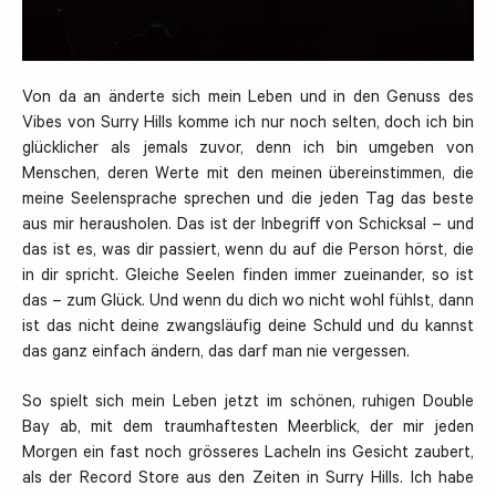
Von da an änderte sich mein Leben und in den Genuss des
Vibes von Surry Hills komme ich nur noch selten, doch ich bin
glücklicher als jemals zuvor, denn ich bin umgeben von
Menschen, deren Werte mit den meinen übereinstimmen, die
meine Seelensprache sprechen und die jeden Tag das beste
aus mir herausholen. Das ist der Inbegriff von Schicksal – und
das ist es, was dir passiert, wenn du auf die Person hörst, die
in dir spricht. Gleiche Seelen finden immer zueinander, so ist
das – zum Glück. Und wenn du dich wo nicht wohl fühlst, dann
ist das nicht deine zwangsläufig deine Schuld und du kannst
das ganz einfach ändern, das darf man nie vergessen.
So spielt sich mein Leben jetzt im schönen, ruhigen Double
Bay ab, mit dem traumhaftesten Meerblick, der mir jeden
Morgen ein fast noch grösseres Lacheln ins Gesicht zaubert,
als der Record Store aus den Zeiten in Surry Hills. Ich habe