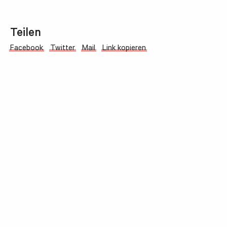
Teilen
Facebook
Twitter
Mail
Link kopieren