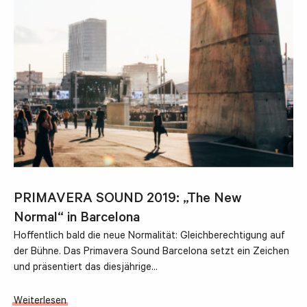
PRIMAVERA SOUND 2019: „The New
Normal“ in Barcelona
Hoffentlich bald die neue Normalität: Gleichberechtigung auf
der Bühne. Das Primavera Sound Barcelona setzt ein Zeichen
und präsentiert das diesjährige…
Weiterlesen