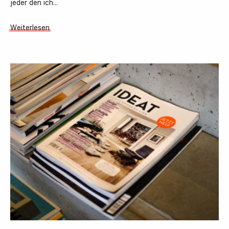
jeder den ich…
Weiterlesen