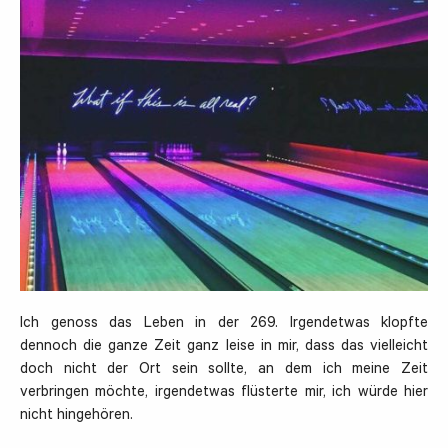
Ich genoss das Leben in der 269. Irgendetwas klopfte
dennoch die ganze Zeit ganz leise in mir, dass das vielleicht
doch nicht der Ort sein sollte, an dem ich meine Zeit
verbringen möchte, irgendetwas flüsterte mir, ich würde hier
nicht hingehören.