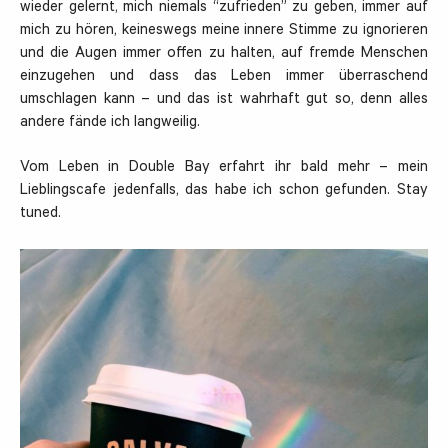
wieder gelernt, mich niemals “zufrieden” zu geben, immer auf
mich zu hören, keineswegs meine innere Stimme zu ignorieren
und die Augen immer offen zu halten, auf fremde Menschen
einzugehen und dass das Leben immer überraschend
umschlagen kann – und das ist wahrhaft gut so, denn alles
andere fände ich langweilig.
Vom Leben in Double Bay erfahrt ihr bald mehr – mein
Lieblingscafe jedenfalls, das habe ich schon gefunden. Stay
tuned.