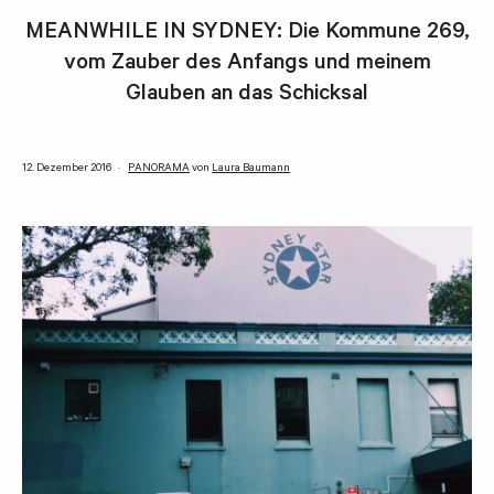
MEANWHILE IN SYDNEY: Die Kommune 269,
vom Zauber des Anfangs und meinem
Glauben an das Schicksal
12. Dezember 2016
PANORAMA
von
Laura Baumann