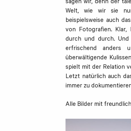
sagen wir, denn der tal
Welt, wie wir sie n
beispielsweise auch das
von Fotografien. Klar,
durch und durch. Und
erfrischend anders u
überwältigende Kulisse
spielt mit der Relation
Letzt natürlich auch da
immer zu dokumentieren
Alle Bilder mit freundl