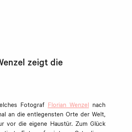
enzel zeigt die
welches Fotograf
Florian Wenzel
nach
al an die entlegensten Orte der Welt,
r vor die eigene Haustür. Zum Glück