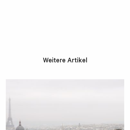
Weitere Artikel