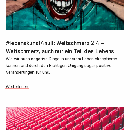
#lebenskunst4null: Weltschmerz 2|4 –
Weltschmerz, auch nur ein Teil des Lebens
Wie wir auch negative Dinge in unserem Leben akzeptieren
können und durch den Richtigen Umgang sogar positive
Veränderungen für uns…
Weiterlesen