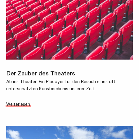
Der Zauber des Theaters
Ab ins Theater! Ein Plädoyer für den Besuch eines oft
unterschätzten Kunstmediums unserer Zeit.
Weiterlesen