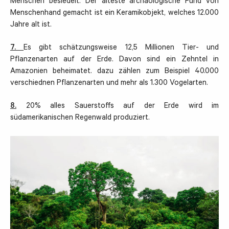
Menschen besiedelt: Der älteste archäologische Fund von
Menschenhand gemacht ist ein Keramikobjekt, welches 12.000
Jahre alt ist.
7.
Es gibt schätzungsweise 12,5 Millionen Tier- und
Pflanzenarten auf der Erde. Davon sind ein Zehntel in
Amazonien beheimatet. dazu zählen zum Beispiel 40.000
verschiednen Pflanzenarten und mehr als 1.300 Vogelarten.
8.
20% alles Sauerstoffs auf der Erde wird im
südamerikanischen Regenwald produziert.