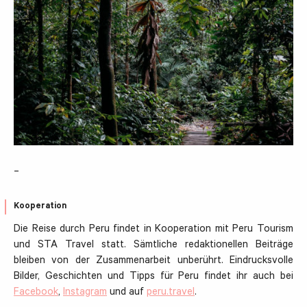
_
Kooperation
Die Reise durch Peru findet in Kooperation mit Peru Tourism
und STA Travel statt. Sämtliche redaktionellen Beiträge
bleiben von der Zusammenarbeit unberührt. Eindrucksvolle
Bilder, Geschichten und Tipps für Peru findet ihr auch bei
Facebook
,
Instagram
und auf
peru.travel
.