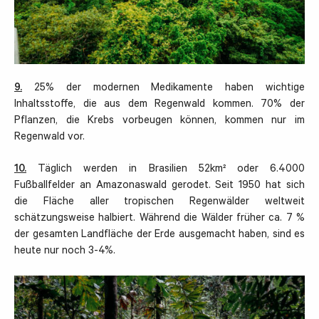
9.
25% der modernen Medikamente haben wichtige
Inhaltsstoffe, die aus dem Regenwald kommen. 70% der
Pflanzen, die Krebs vorbeugen können, kommen nur im
Regenwald vor.
10.
Täglich werden in Brasilien 52km² oder 6.4000
Fußballfelder an Amazonaswald gerodet. Seit 1950 hat sich
die Fläche aller tropischen Regenwälder weltweit
schätzungsweise halbiert. Während die Wälder früher ca. 7 %
der gesamten Landfläche der Erde ausgemacht haben, sind es
heute nur noch 3-4%.