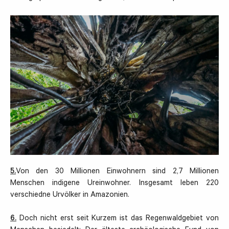
5.
Von den 30 Millionen Einwohnern sind 2,7 Millionen
Menschen indigene Ureinwohner. Insgesamt leben 220
verschiedne Urvölker in Amazonien.
6.
Doch nicht erst seit Kurzem ist das Regenwaldgebiet von