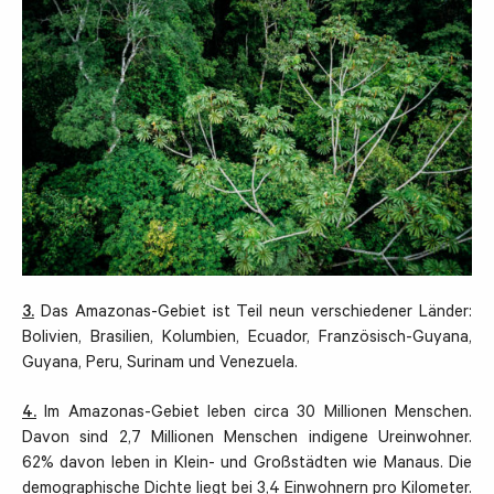
3.
Das Amazonas-Gebiet ist Teil neun verschiedener Länder:
Bolivien, Brasilien, Kolumbien, Ecuador, Französisch-Guyana,
Guyana, Peru, Surinam und Venezuela.
4.
Im Amazonas-Gebiet leben circa 30 Millionen Menschen.
Davon sind 2,7 Millionen Menschen indigene Ureinwohner.
62% davon leben in Klein- und Großstädten wie Manaus. Die
demographische Dichte liegt bei 3,4 Einwohnern pro Kilometer.