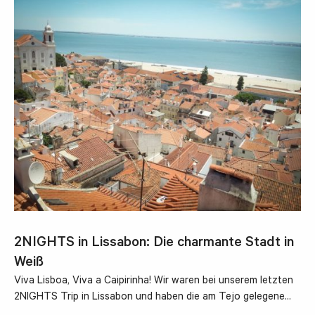
2NIGHTS in Lissabon: Die charmante Stadt in
Weiß
Viva Lisboa, Viva a Caipirinha! Wir waren bei unserem letzten
2NIGHTS Trip in Lissabon und haben die am Tejo gelegene…