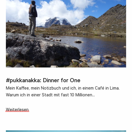
#pukkanakka: Dinner for One
Mein Kaffee, mein Notizbuch und ich, in einem Café in Lima.
Warum ich in einer Stadt mit fast 10 Millionen…
Weiterlesen