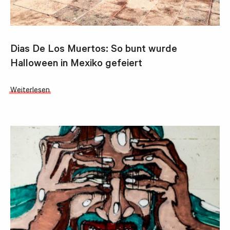
Dias De Los Muertos: So bunt wurde
Halloween in Mexiko gefeiert
Weiterlesen