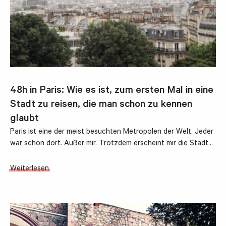
48h in Paris: Wie es ist, zum ersten Mal in eine
Stadt zu reisen, die man schon zu kennen
glaubt
Paris ist eine der meist besuchten Metropolen der Welt. Jeder
war schon dort. Außer mir. Trotzdem erscheint mir die Stadt…
Weiterlesen