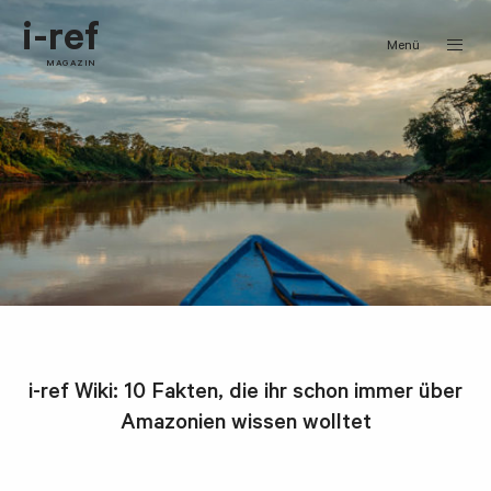
i-ref
Menü
MAGAZIN
i-ref Wiki: 10 Fakten, die ihr schon immer über
Amazonien wissen wolltet