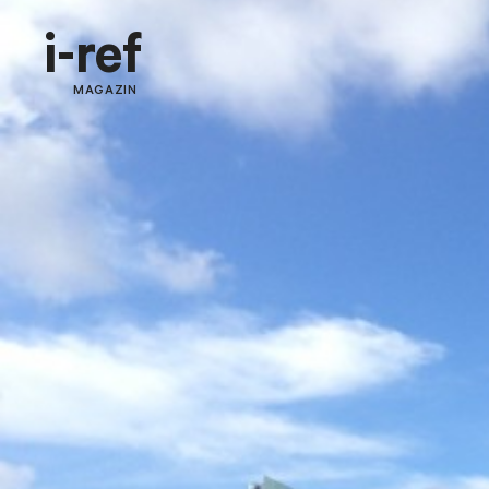
i-ref
MAGAZIN