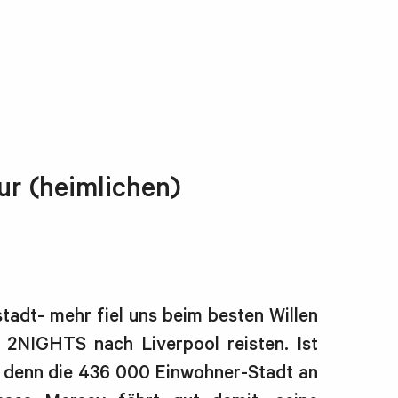
r (heimlichen)
stadt- mehr fiel uns beim besten Willen
r 2NIGHTS nach Liverpool reisten. Ist
, denn die 436 000 Einwohner-Stadt an