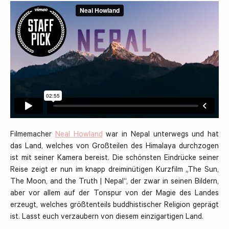
Filmemacher
Neal Howland
war in Nepal unterwegs und hat
das Land, welches von Großteilen des Himalaya durchzogen
ist mit seiner Kamera bereist. Die schönsten Eindrücke seiner
Reise zeigt er nun im knapp dreiminütigen Kurzfilm „The Sun,
The Moon, and the Truth | Nepal“, der zwar in seinen Bildern,
aber vor allem auf der Tonspur von der Magie des Landes
erzeugt, welches größtenteils buddhistischer Religion geprägt
ist. Lasst euch verzaubern von diesem einzigartigen Land.