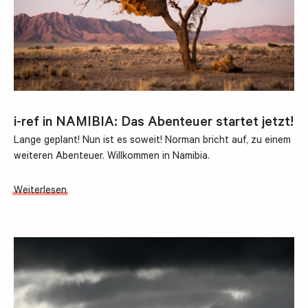
i-ref in NAMIBIA: Das Abenteuer startet jetzt!
Lange geplant! Nun ist es soweit! Norman bricht auf, zu einem
weiteren Abenteuer. Willkommen in Namibia.
Weiterlesen