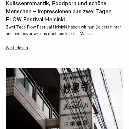
Kulissenromantik, Foodporn und schöne
Menschen – Impressionen aus zwei Tagen
FLOW Festival Helsinki
Zwei Tage Flow Festival Helsinki haben wir nun (leider) hinter
uns und bevor wir uns noch ein letztes Mal ins…
Weiterlesen