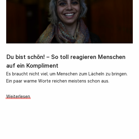
Du bist schön! – So toll reagieren Menschen
auf ein Kompliment
Es braucht nicht viel, um Menschen zum Lächeln zu bringen.
Ein paar warme Worte reichen meistens schon aus.
Weiterlesen