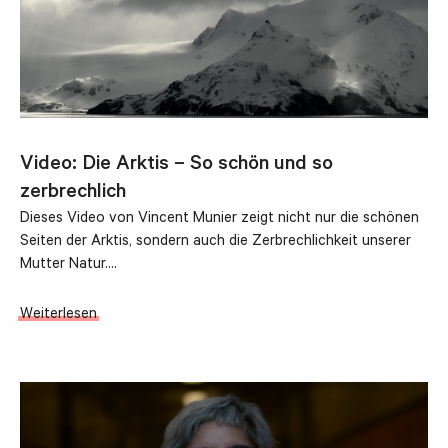
Video: Die Arktis – So schön und so
zerbrechlich
Dieses Video von Vincent Munier zeigt nicht nur die schönen
Seiten der Arktis, sondern auch die Zerbrechlichkeit unserer
Mutter Natur.…
Weiterlesen