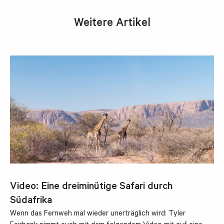
Weitere Artikel
Video: Eine dreiminütige Safari durch
Südafrika
Wenn das Fernweh mal wieder unerträglich wird: Tyler