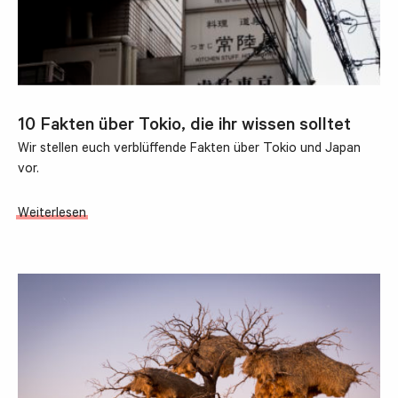
10 Fakten über Tokio, die ihr wissen solltet
Wir stellen euch verblüffende Fakten über Tokio und Japan
vor.
Weiterlesen