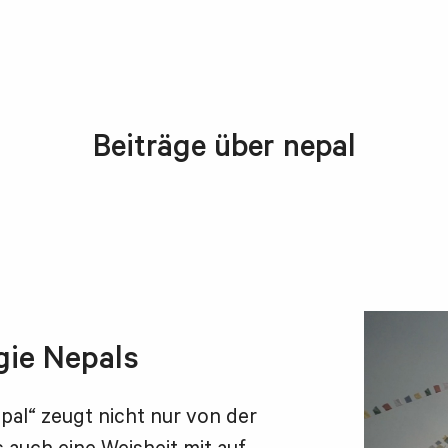
Beiträge über nepal
gie Nepals
pal“ zeugt nicht nur von der