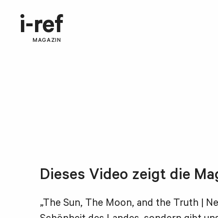
i-ref
MAGAZIN
Dieses Video zeigt die Ma
„The Sun, The Moon, and the Truth | Ne