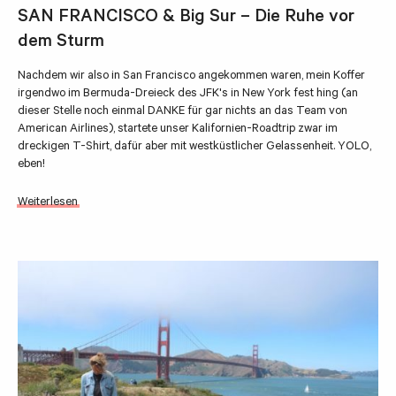
SAN FRANCISCO & Big Sur – Die Ruhe vor
dem Sturm
Nachdem wir also in San Francisco angekommen waren, mein Koffer
irgendwo im Bermuda-Dreieck des JFK's in New York fest hing (an
dieser Stelle noch einmal DANKE für gar nichts an das Team von
American Airlines), startete unser Kalifornien-Roadtrip zwar im
dreckigen T-Shirt, dafür aber mit westküstlicher Gelassenheit. YOLO,
eben!
Weiterlesen