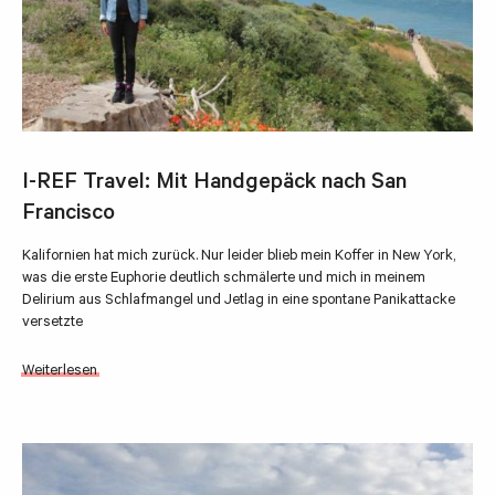
I-REF Travel: Mit Handgepäck nach San
Francisco
Kalifornien hat mich zurück. Nur leider blieb mein Koffer in New York,
was die erste Euphorie deutlich schmälerte und mich in meinem
Delirium aus Schlafmangel und Jetlag in eine spontane Panikattacke
versetzte
Weiterlesen