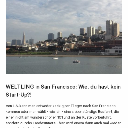
WELTLING in San Francisco: Wie, du hast kein
Start-Up?!
Von L.A. kann man entweder zackig per Flieger nach San Francisco
kommen oder man wählt - wie ich - eine siebenstündige Busfahrt, die
einen nicht am wunderschönen 101 und an der Küste vorbeiführt,
sondern durchs Landesinnere - hier wird einem dann auch mal wieder