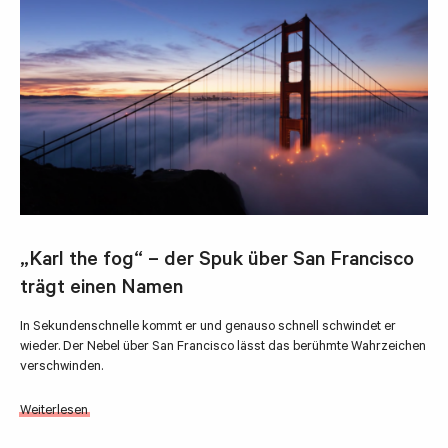
„Karl the fog“ – der Spuk über San Francisco
trägt einen Namen
In Sekundenschnelle kommt er und genauso schnell schwindet er
wieder. Der Nebel über San Francisco lässt das berühmte Wahrzeichen
verschwinden.
Weiterlesen