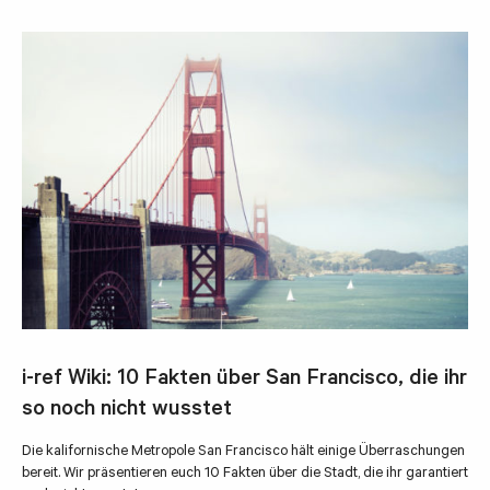
i-ref Wiki: 10 Fakten über San Francisco, die ihr
so noch nicht wusstet
Die kalifornische Metropole San Francisco hält einige Überraschungen
bereit. Wir präsentieren euch 10 Fakten über die Stadt, die ihr garantiert