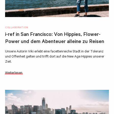
COLLABORATION
i-ref in San Francisco: Von Hippies, Flower-
Power und dem Abenteuer alleine zu Reisen
Unsere Autorin Viki erlebt eine facettenreiche Stadt in der Toleranz
und Offenheit gelten und trifft dort auf die New Age Hippies unserer
Zeit.
Weiterlesen