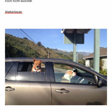
noch nicht wusstet.
Weiterlesen