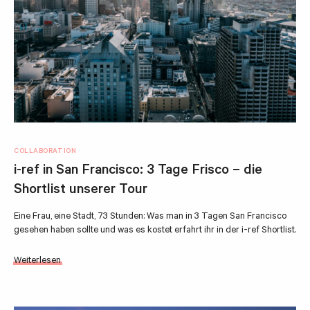
COLLABORATION
i-ref in San Francisco: 3 Tage Frisco – die
Shortlist unserer Tour
Eine Frau, eine Stadt, 73 Stunden: Was man in 3 Tagen San Francisco
gesehen haben sollte und was es kostet erfahrt ihr in der i-ref Shortlist.
Weiterlesen