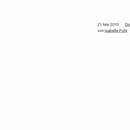
21. Mai 2013
Di
von
Isabelle Pohl