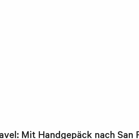
ravel: Mit Handgepäck nach San 