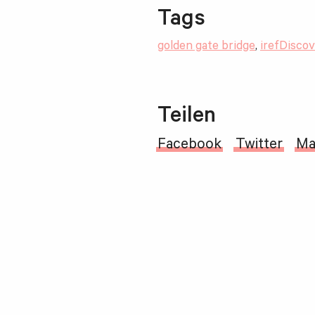
Tags
golden gate bridge
,
irefDiscov
Teilen
Facebook
Twitter
Ma