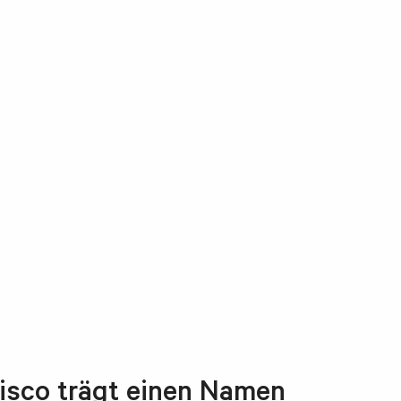
cisco trägt einen Namen