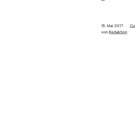
15. Mai 2017
Cu
von
Redaktion