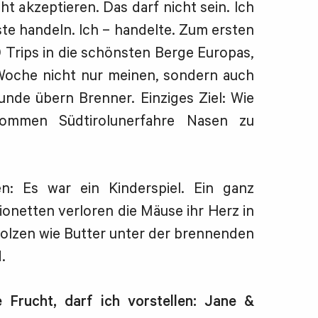
ht akzeptieren. Das darf nicht sein. Ich
ste handeln. Ich – handelte. Zum ersten
 Trips in die schönsten Berge Europas,
Woche nicht nur meinen, sondern auch
nde übern Brenner. Einziges Ziel: Wie
ommen Südtirolunerfahre Nasen zu
n: Es war ein Kinderspiel. Ein ganz
ionetten verloren die Mäuse ihr Herz in
olzen wie Butter unter der brennenden
.
e Frucht, darf ich vorstellen: Jane &