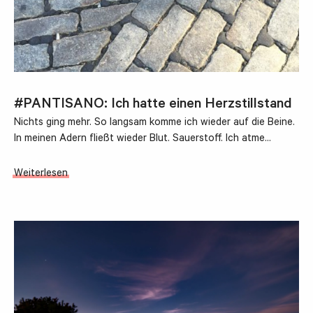
#PANTISANO: Ich hatte einen Herzstillstand
Nichts ging mehr. So langsam komme ich wieder auf die Beine.
In meinen Adern fließt wieder Blut. Sauerstoff. Ich atme…
Weiterlesen