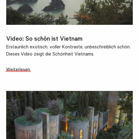
Video: So schön ist Vietnam
Erstaunlich exotisch, voller Kontraste, unbeschreiblich schön.
Dieses Video zeigt die Schönheit Vietnams.
Weiterlesen