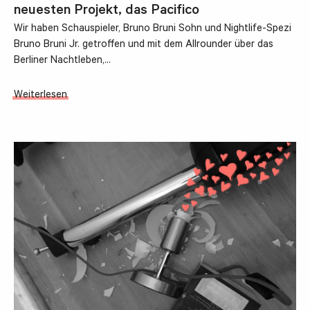
neuesten Projekt, das Pacifico
Wir haben Schauspieler, Bruno Bruni Sohn und Nightlife-Spezi
Bruno Bruni Jr. getroffen und mit dem Allrounder über das
Berliner Nachtleben,…
Weiterlesen