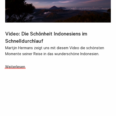
Video: Die Schönheit Indonesiens im
Schnelldurchlauf
Martjin Hermans zeigt uns mit diesem Video die schönsten
Momente seiner Reise in das wunderschöne Indonesien.
Weiterlesen