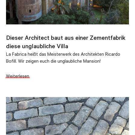
Dieser Architect baut aus einer Zementfabrik
diese unglaubliche Villa
La Fabrica heißt das Meisterwerk des Architekten Ricardo
Bofill. Wir zeigen euch die unglaubliche Mansion!
Weiterlesen