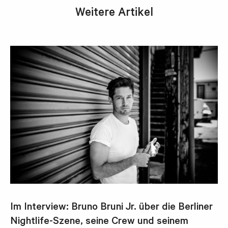
Weitere Artikel
Im Interview: Bruno Bruni Jr. über die Berliner
Nightlife-Szene, seine Crew und seinem