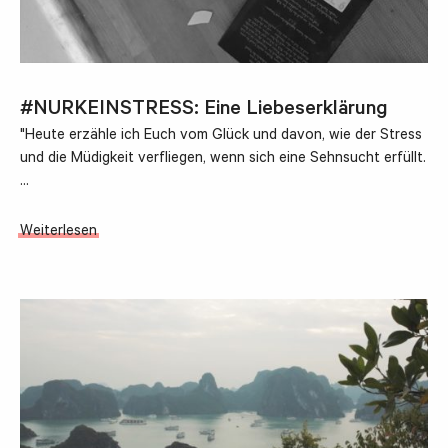
#NURKEINSTRESS: Eine Liebeserklärung
"Heute erzähle ich Euch vom Glück und davon, wie der Stress
und die Müdigkeit verfliegen, wenn sich eine Sehnsucht erfüllt.
…
Weiterlesen