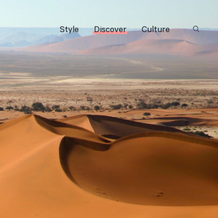
Style
Discover
Culture
Suchbeg