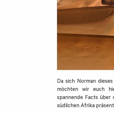
Da sich Norman dieses
möchten wir euch hie
spannende Facts über 
südlichen Afrika präsent