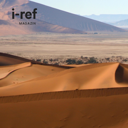
i-ref
MAGAZIN