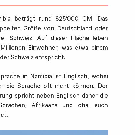
ibia beträgt rund 825’000 QM. Das
oppelten Größe von Deutschland oder
er Schweiz. Auf dieser Fläche leben
i Millionen Einwohner, was etwa einem
 der Schweiz entspricht.
sprache in Namibia ist Englisch, wobei
er die Sprache oft nicht können. Der
rung spricht neben Englisch daher die
Sprachen, Afrikaans und oha, auch
et.