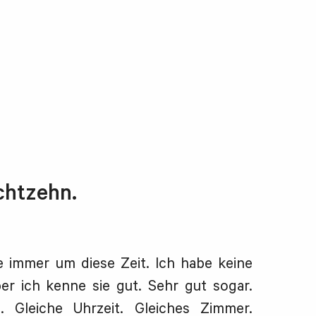
chtzehn.
e immer um diese Zeit. Ich habe keine
er ich kenne sie gut. Sehr gut sogar.
. Gleiche Uhrzeit. Gleiches Zimmer.