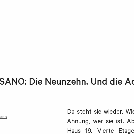
ANO: Die Neunzehn. Und die A
Da steht sie wieder. Wi
sano
Ahnung, wer sie ist. Ab
Haus 19. Vierte Etage