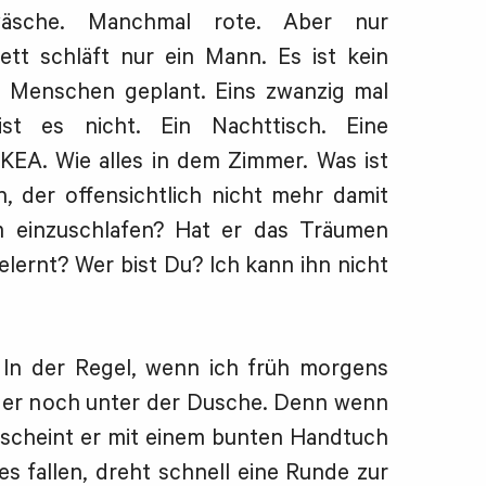
wäsche. Manchmal rote. Aber nur
tt schläft nur ein Mann. Es ist kein
n Menschen geplant. Eins zwanzig mal
st es nicht. Ein Nachttisch. Eine
KEA. Wie alles in dem Zimmer. Was ist
, der offensichtlich nicht mehr damit
m einzuschlafen? Hat er das Träumen
elernt? Wer bist Du? Ich kann ihn nicht
 In der Regel, wenn ich früh morgens
t er noch unter der Dusche. Denn wenn
rscheint er mit einem bunten Handtuch
es fallen, dreht schnell eine Runde zur