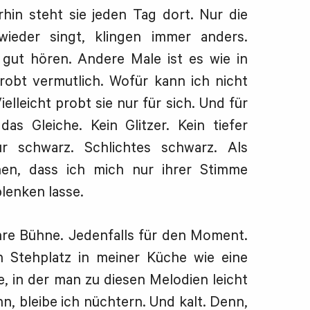
hin steht sie jeden Tag dort. Nur die
wieder singt, klingen immer anders.
gut hören. Andere Male ist es wie in
robt vermutlich. Wofür kann ich nicht
ielleicht probt sie nur für sich. Und für
as Gleiche. Kein Glitzer. Kein tiefer
ur schwarz. Schlichtes schwarz. Als
en, dass ich mich nur ihrer Stimme
lenken lasse.
ihre Bühne. Jedenfalls für den Moment.
 Stehplatz in meiner Küche wie eine
, in der man zu diesen Melodien leicht
n, bleibe ich nüchtern. Und kalt. Denn,