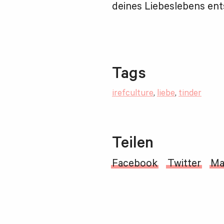
deines Liebeslebens ent
Tags
irefculture
,
liebe
,
tinder
Teilen
Facebook
Twitter
Ma