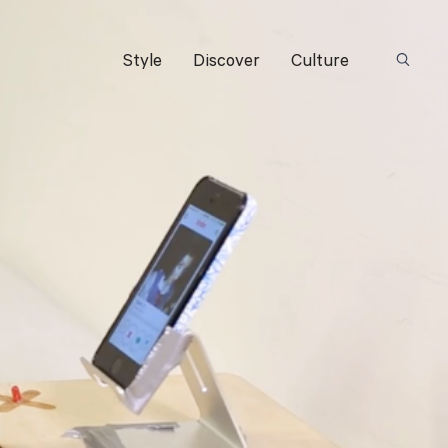
Style
Discover
Culture
Suchbeg