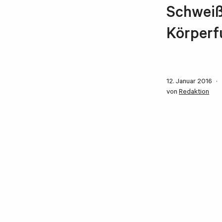
Schweiß
Körperf
12. Januar 2016
von
Redaktion