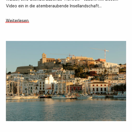
Video ein in die atemberaubende Insellandschaft…
Weiterlesen