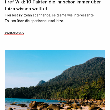
i-ref Wiki: 10 Fakten die ihr schon immer über
Ibiza wissen wolltet
Hier lest ihr zehn spannende, seltsame wie interessante
Fakten über die spanische Insel Ibiza.
Weiterlesen