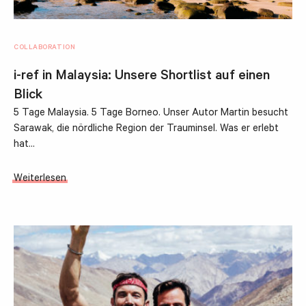
COLLABORATION
i-ref in Malaysia: Unsere Shortlist auf einen
Blick
5 Tage Malaysia. 5 Tage Borneo. Unser Autor Martin besucht
Sarawak, die nördliche Region der Trauminsel. Was er erlebt
hat…
Weiterlesen