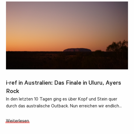
i-ref in Australien: Das Finale in Uluru, Ayers
Rock
In den letzten 10 Tagen ging es über Kopf und Stein quer
durch das australische Outback. Nun erreichen wir endlich…
Weiterlesen