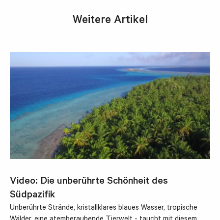
Weitere Artikel
Video: Die unberührte Schönheit des
Südpazifik
Unberührte Strände, kristallklares blaues Wasser, tropische
Wälder, eine atemberaubende Tierwelt - taucht mit diesem