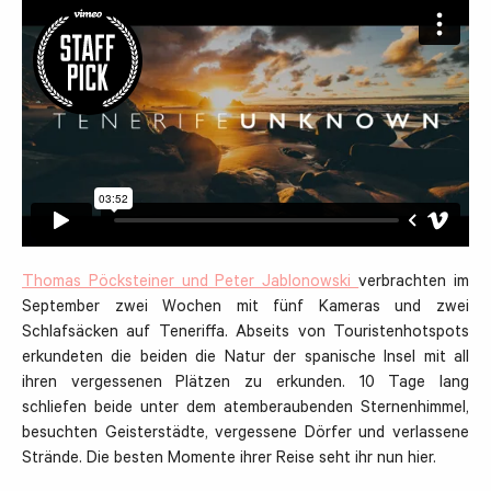
Thomas Pöcksteiner und Peter Jablonowski
verbrachten im
September zwei Wochen mit fünf Kameras und zwei
Schlafsäcken auf Teneriffa. Abseits von Touristenhotspots
erkundeten die beiden die Natur der spanische Insel mit all
ihren vergessenen Plätzen zu erkunden. 10 Tage lang
schliefen beide unter dem atemberaubenden Sternenhimmel,
besuchten Geisterstädte, vergessene Dörfer und verlassene
Strände. Die besten Momente ihrer Reise seht ihr nun hier.