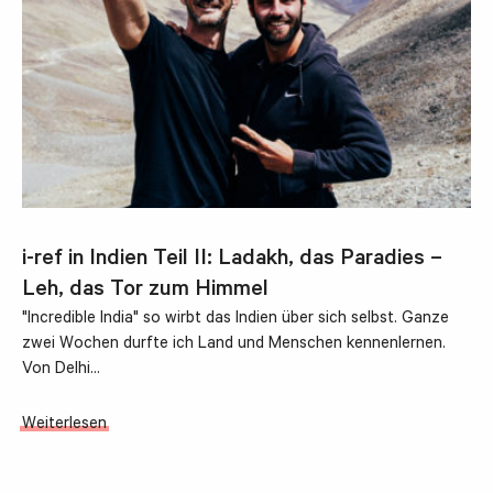
i-ref in Indien Teil II: Ladakh, das Paradies –
Leh, das Tor zum Himmel
"Incredible India" so wirbt das Indien über sich selbst. Ganze
zwei Wochen durfte ich Land und Menschen kennenlernen.
Von Delhi…
Weiterlesen