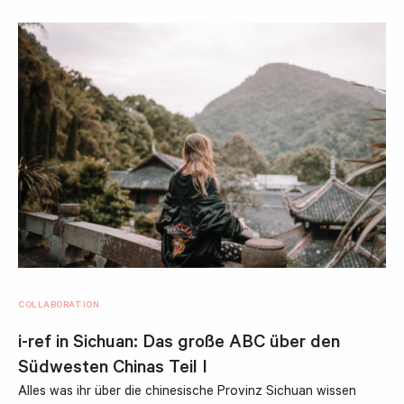
COLLABORATION
i-ref in Sichuan: Das große ABC über den
Südwesten Chinas Teil I
Alles was ihr über die chinesische Provinz Sichuan wissen