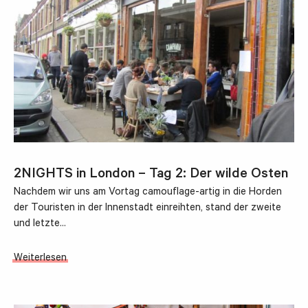
2NIGHTS in London – Tag 2: Der wilde Osten
Nachdem wir uns am Vortag camouflage-artig in die Horden
der Touristen in der Innenstadt einreihten, stand der zweite
und letzte…
Weiterlesen