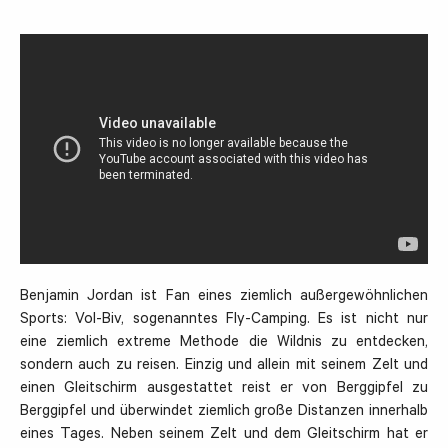
Benjamin Jordan ist Fan eines ziemlich außergewöhnlichen
Sports: Vol-Biv, sogenanntes Fly-Camping. Es ist nicht nur
eine ziemlich extreme Methode die Wildnis zu entdecken,
sondern auch zu reisen. Einzig und allein mit seinem Zelt und
einen Gleitschirm ausgestattet reist er von Berggipfel zu
Berggipfel und überwindet ziemlich große Distanzen innerhalb
eines Tages. Neben seinem Zelt und dem Gleitschirm hat er