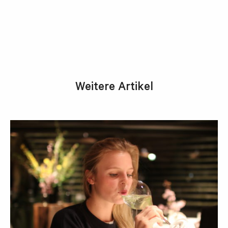
Weitere Artikel