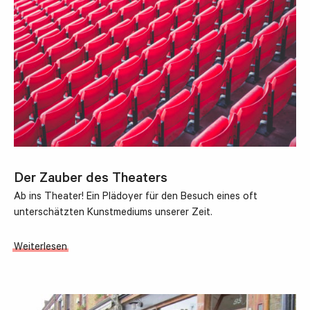
Der Zauber des Theaters
Ab ins Theater! Ein Plädoyer für den Besuch eines oft
unterschätzten Kunstmediums unserer Zeit.
Weiterlesen