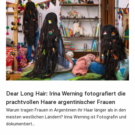
Dear Long Hair: Irina Werning fotografiert die
prachtvollen Haare argentinischer Frauen
Warum tragen Frauen in Argentinien ihr Haar länger als in den
meisten westlichen Ländern? Irina Werning ist Fotografin und
dokumentiert…