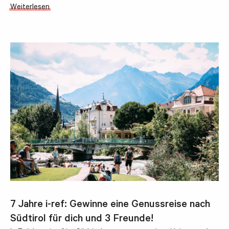
Weiterlesen
7 Jahre i-ref: Gewinne eine Genussreise nach
Südtirol für dich und 3 Freunde!