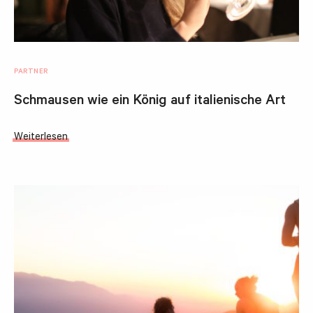
PARTNER
Schmausen wie ein König auf italienische Art
Weiterlesen