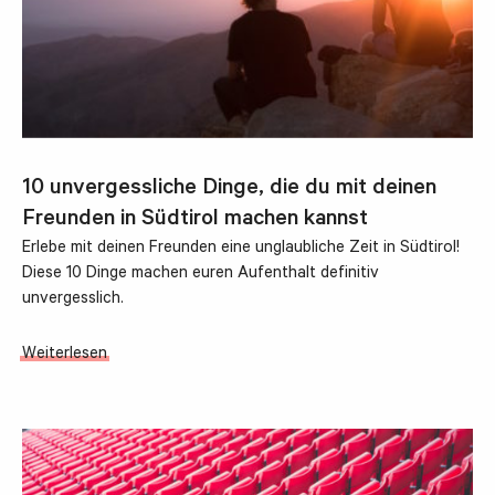
10 unvergessliche Dinge, die du mit deinen
Freunden in Südtirol machen kannst
Erlebe mit deinen Freunden eine unglaubliche Zeit in Südtirol!
Diese 10 Dinge machen euren Aufenthalt definitiv
unvergesslich.
Weiterlesen