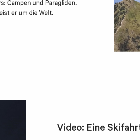
s: Campen und Paragliden.
ist er um die Welt.
Video: Eine Skifahr