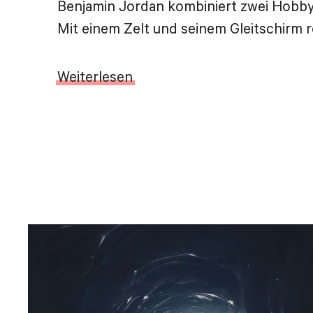
Benjamin Jordan kombiniert zwei Hobby
Mit einem Zelt und seinem Gleitschirm re
Weiterlesen