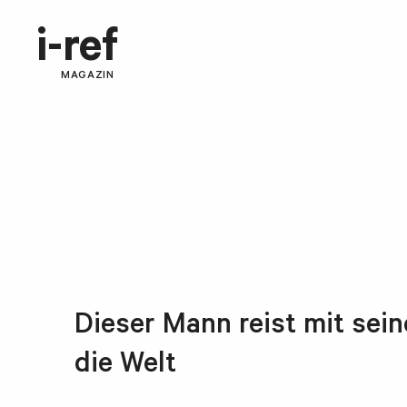
i-ref
MAGAZIN
Dieser Mann reist mit sei
die Welt