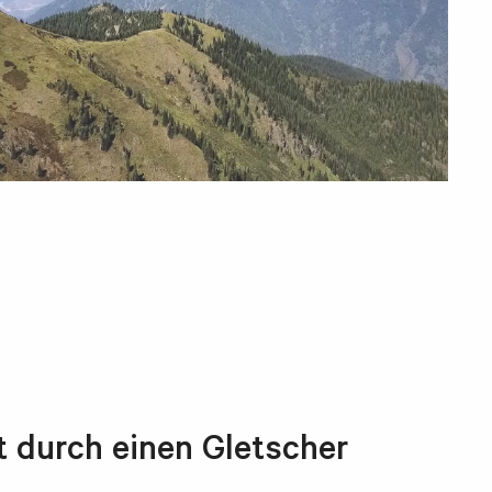
t durch einen Gletscher