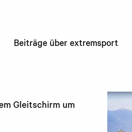
Beiträge über extremsport
nem Gleitschirm um