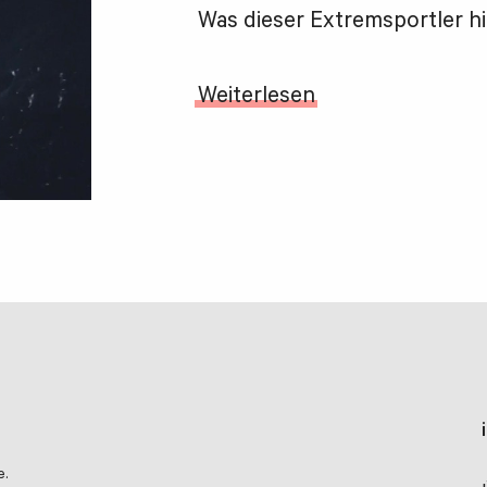
Was dieser Extremsportler hi
Weiterlesen
e.