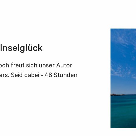
 Inselglück
och freut sich unser Autor
ers. Seid dabei - 48 Stunden