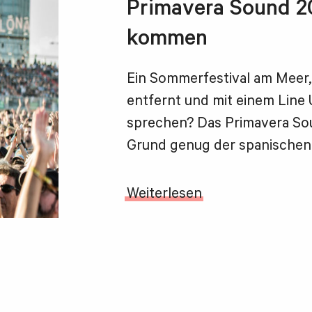
Primavera Sound 20
kommen
Ein Sommerfestival am Meer, 
entfernt und mit einem Line 
sprechen? Das Primavera Sou
Grund genug der spanischen
Weiterlesen