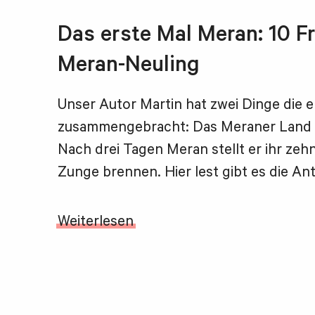
Das erste Mal Meran: 10 F
Meran-Neuling
Unser Autor Martin hat zwei Dinge die er
zusammengebracht: Das Meraner Land un
Nach drei Tagen Meran stellt er ihr zeh
Zunge brennen. Hier lest gibt es die An
Weiterlesen