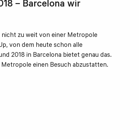
18 – Barcelona wir
nicht zu weit von einer Metropole
Up, von dem heute schon alle
nd 2018 in Barcelona bietet genau das.
 Metropole einen Besuch abzustatten.