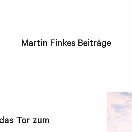
Martin Finkes Beiträge
, das Tor zum