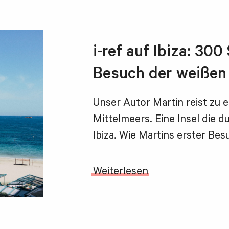
i-ref auf Ibiza: 30
Besuch der weißen 
Unser Autor Martin reist zu 
Mittelmeers. Eine Insel die 
Ibiza. Wie Martins erster Besu
Weiterlesen