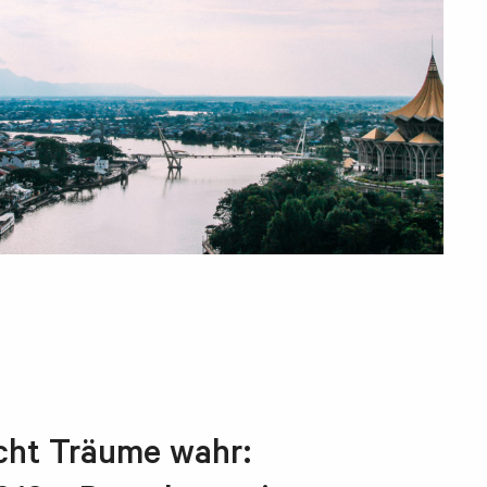
cht Träume wahr: