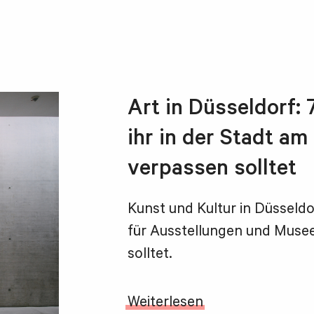
Art in Düsseldorf: 
ihr in der Stadt am
verpassen solltet
Kunst und Kultur in Düsseldo
für Ausstellungen und Museen
solltet.
Weiterlesen