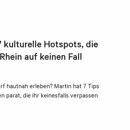
7 kulturelle Hotspots, die
 Rhein auf keinen Fall
rf hautnah erleben? Martin hat 7 Tips
 parat, die ihr keinesfalls verpassen