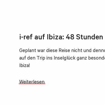
i-ref auf Ibiza: 48 Stunden
Geplant war diese Reise nicht und denn
auf den Trip ins Inselglück ganz besond
Ibiza!
Weiterlesen