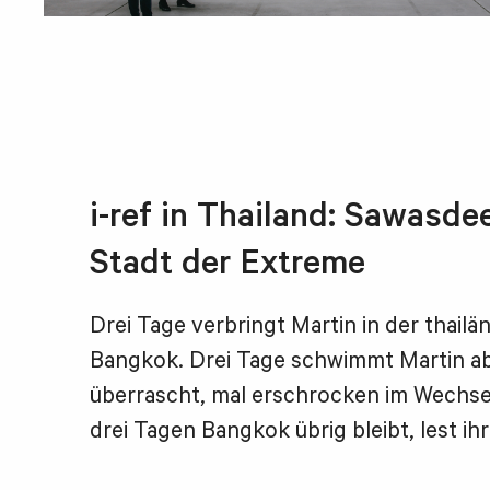
i-ref in Thailand: Sawasde
Stadt der Extreme
Drei Tage verbringt Martin in der thail
Bangkok. Drei Tage schwimmt Martin ab
überrascht, mal erschrocken im Wechse
drei Tagen Bangkok übrig bleibt, lest ihr 