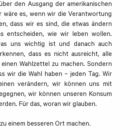
e über den Ausgang der amerikanischen
r wäre es, wenn wir die Verantwortung
n, dass wir es sind, die etwas ändern
s entscheiden, wie wir leben wollen.
as uns wichtig ist und danach auch
kennen, dass es nicht ausreicht, alle
f einen Wahlzettel zu machen. Sondern
s wir die Wahl haben – jeden Tag. Wir
einen verändern, wir können uns mit
 begegnen, wir können unseren Konsum
rden. Für das, woran wir glauben.
 zu einem besseren Ort machen.