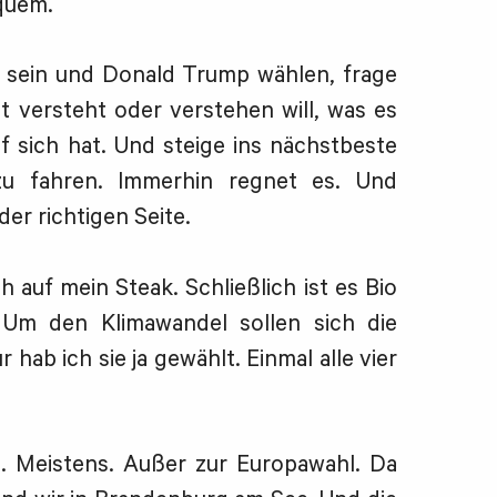
quem.
sein und Donald Trump wählen, frage
ht versteht oder verstehen will, was es
 sich hat. Und steige ins nächstbeste
 fahren. Immerhin regnet es. Und
der richtigen Seite.
 auf mein Steak. Schließlich ist es Bio
 Um den Klimawandel sollen sich die
ab ich sie ja gewählt. Einmal alle vier
. Meistens. Außer zur Europawahl. Da