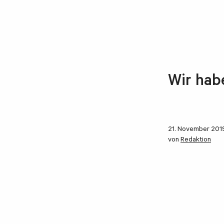
Wir hab
21. November 201
von
Redaktion