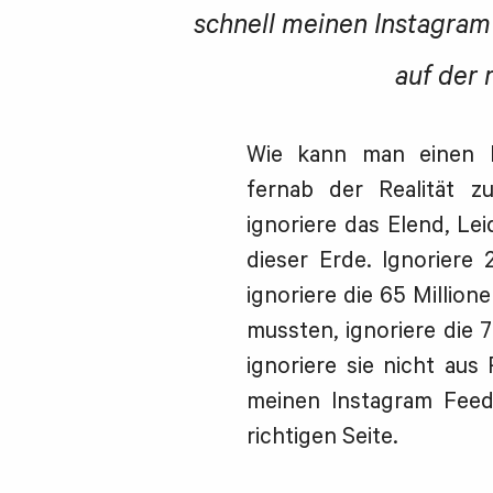
schnell meinen Instagram
auf der 
Wie kann man einen P
fernab der Realität z
ignoriere das Elend, Le
dieser Erde. Ignoriere 
ignoriere die 65 Millio
mussten, ignoriere die 
ignoriere sie nicht aus
meinen Instagram Feed
richtigen Seite.