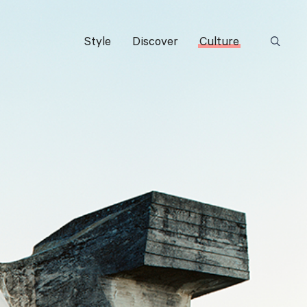
Style
Discover
Culture
Suchbeg