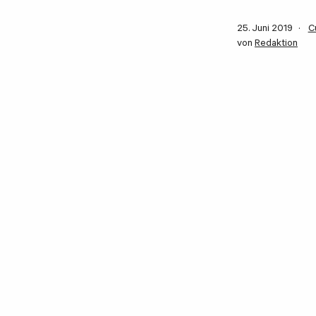
25. Juni 2019
C
von
Redaktion