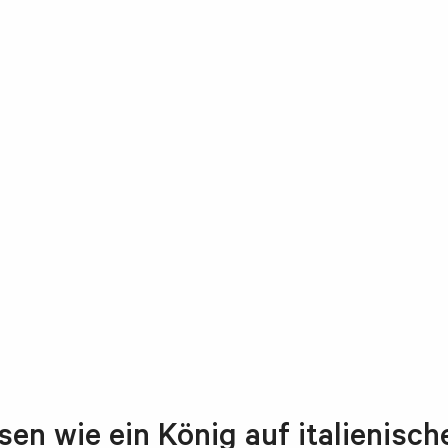
en wie ein König auf italienisch