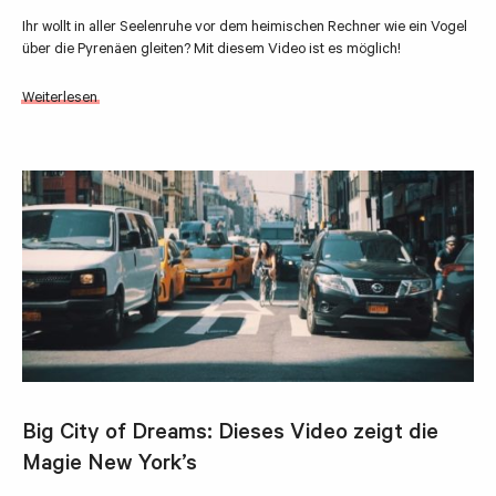
Ihr wollt in aller Seelenruhe vor dem heimischen Rechner wie ein Vogel
über die Pyrenäen gleiten? Mit diesem Video ist es möglich!
Weiterlesen
Big City of Dreams: Dieses Video zeigt die
Magie New York’s