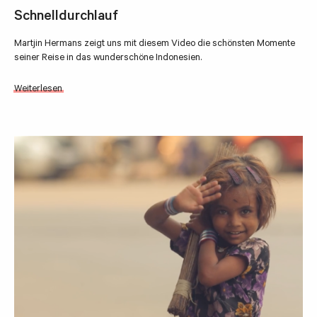
Schnelldurchlauf
Martjin Hermans zeigt uns mit diesem Video die schönsten Momente
seiner Reise in das wunderschöne Indonesien.
Weiterlesen