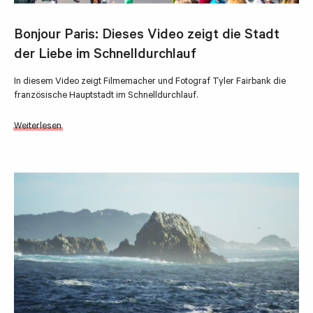
Bonjour Paris: Dieses Video zeigt die Stadt
der Liebe im Schnelldurchlauf
In diesem Video zeigt Filmemacher und Fotograf Tyler Fairbank die
französische Hauptstadt im Schnelldurchlauf.
Weiterlesen