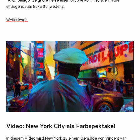
"Archipelago" zeigt die Reise einer Gruppe von Freunden in die
entlegendsten Ecke Schwedens.
Weiterlesen
Video: New York City als Farbspektakel
In diesem Video wird New York zu einem Gemälde von Vincent van