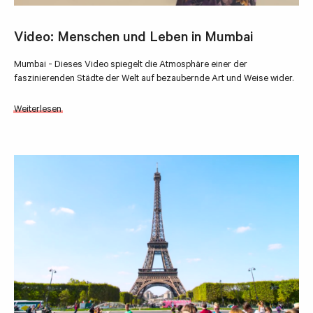
Video: Menschen und Leben in Mumbai
Mumbai - Dieses Video spiegelt die Atmosphäre einer der
faszinierenden Städte der Welt auf bezaubernde Art und Weise wider.
Weiterlesen