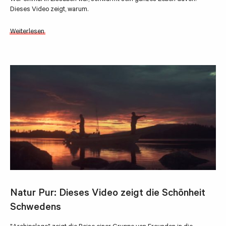
Dieses Video zeigt, warum.
Weiterlesen
Natur Pur: Dieses Video zeigt die Schönheit
Schwedens