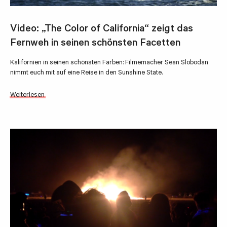
Video: „The Color of California“ zeigt das
Fernweh in seinen schönsten Facetten
Kalifornien in seinen schönsten Farben: Filmemacher Sean Slobodan
nimmt euch mit auf eine Reise in den Sunshine State.
Weiterlesen