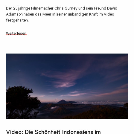
Der 25 jährige Filmemacher Chris Gurney und sein Freund David
Adamson haben das Meer in seiner unbändigen Kraft im Video
festgehalten.
Weiterlesen
Video: Die Schönheit Indonesiens im