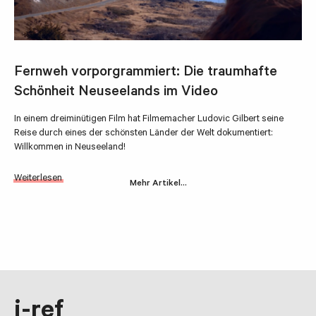
Fernweh vorporgrammiert: Die traumhafte
Schönheit Neuseelands im Video
In einem dreiminütigen Film hat Filmemacher Ludovic Gilbert seine
Reise durch eines der schönsten Länder der Welt dokumentiert:
Willkommen in Neuseeland!
Weiterlesen
Mehr Artikel…
i-ref