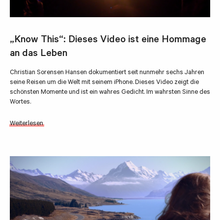
„Know This“: Dieses Video ist eine Hommage
an das Leben
Christian Sorensen Hansen dokumentiert seit nunmehr sechs Jahren
seine Reisen um die Welt mit seinem iPhone. Dieses Video zeigt die
schönsten Momente und ist ein wahres Gedicht. Im wahrsten Sinne des
Wortes.
Weiterlesen