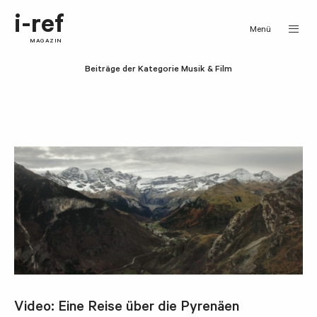
i-ref
Menü
MAGAZIN
Beiträge der Kategorie Musik & Film
Video: Eine Reise über die Pyrenäen