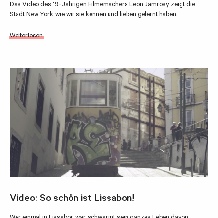
Das Video des 19-Jährigen Filmemachers Leon Jamrosy zeigt die
Stadt New York, wie wir sie kennen und lieben gelernt haben.
Weiterlesen
Video: So schön ist Lissabon!
Wer einmal in Lissabon war, schwärmt sein ganzes Leben davon.