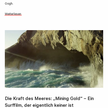
Gogh.
Weiterlesen
Die Kraft des Meeres: „Mining Gold“ – Ein
Surffilm, der eigentlich keiner ist