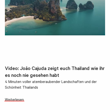
Video: João Cajuda zeigt euch Thailand wie ihr
es noch nie gesehen habt
4 Minuten voller atemberaubender Landschaften und der
Schönheit Thailands
Weiterlesen