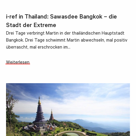
i-ref in Thailand: Sawasdee Bangkok – die
Stadt der Extreme
Drei Tage verbringt Martin in der thailändischen Hauptstadt
Bangkok. Drei Tage schwimmt Martin abwechseln, mal positiv
überrascht, mal erschrocken im…
Weiterlesen