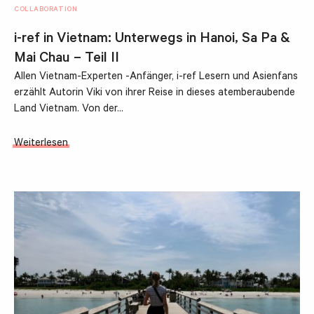
COLLABORATION
i-ref in Vietnam: Unterwegs in Hanoi, Sa Pa &
Mai Chau – Teil II
Allen Vietnam-Experten -Anfänger, i-ref Lesern und Asienfans
erzählt Autorin Viki von ihrer Reise in dieses atemberaubende
Land Vietnam. Von der…
Weiterlesen