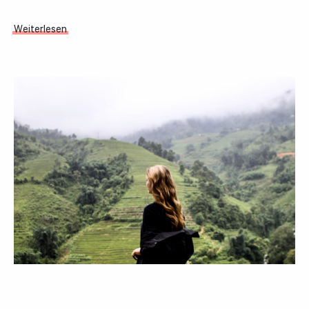
Weiterlesen