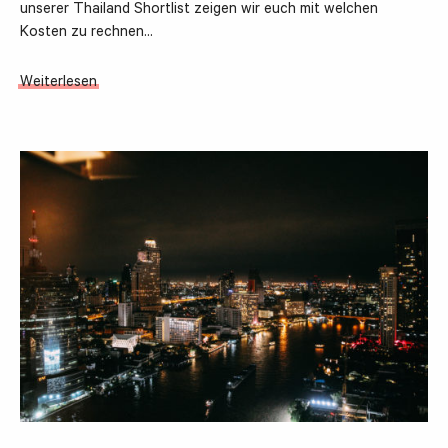
unserer Thailand Shortlist zeigen wir euch mit welchen
Kosten zu rechnen…
Weiterlesen