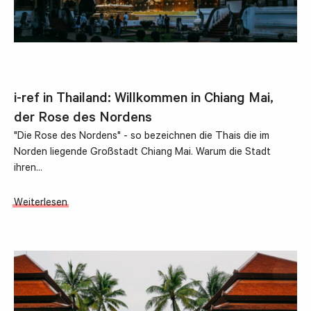
i-ref in Thailand: Willkommen in Chiang Mai,
der Rose des Nordens
"Die Rose des Nordens" - so bezeichnen die Thais die im
Norden liegende Großstadt Chiang Mai. Warum die Stadt
ihren…
Weiterlesen