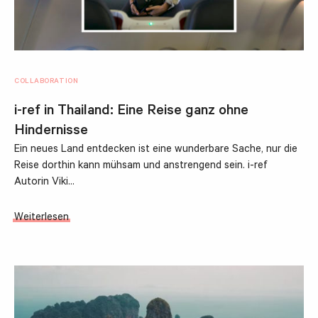
COLLABORATION
i-ref in Thailand: Eine Reise ganz ohne
Hindernisse
Ein neues Land entdecken ist eine wunderbare Sache, nur die
Reise dorthin kann mühsam und anstrengend sein. i-ref
Autorin Viki…
Weiterlesen