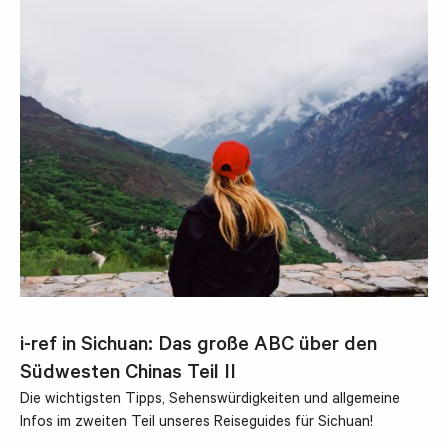
i-ref in Sichuan: Das große ABC über den
Südwesten Chinas Teil II
Die wichtigsten Tipps, Sehenswürdigkeiten und allgemeine
Infos im zweiten Teil unseres Reiseguides für Sichuan!