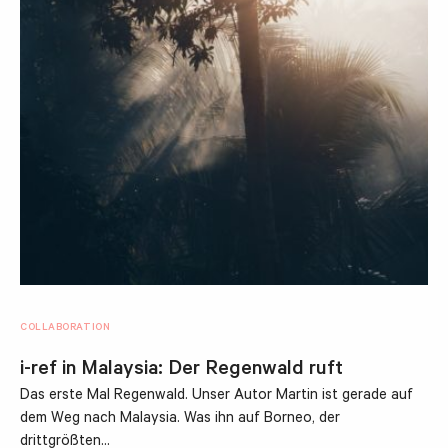
COLLABORATION
i-ref in Malaysia: Der Regenwald ruft
Das erste Mal Regenwald. Unser Autor Martin ist gerade auf
dem Weg nach Malaysia. Was ihn auf Borneo, der
drittgrößten…