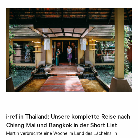
i-ref in Thailand: Unsere komplette Reise nach
Chiang Mai und Bangkok in der Short List
Martin verbrachte eine Woche im Land des Lächelns. In