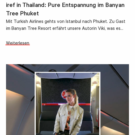
iref in Thailand: Pure Entspannung im Banyan
Tree Phuket
Mit Turkish Airlines gehts von Istanbul nach Phuket. Zu Gast
im Banyan Tree Resort erfährt unsere Autorin Viki, was es…
Weiterlesen