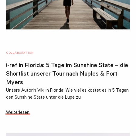
COLLABORATION
i-ref in Florida: 5 Tage im Sunshine State – die
Shortlist unserer Tour nach Naples & Fort
Myers
Unsere Autorin Viki in Florida: Wie viel es kostet es in 5 Tagen
den Sunshine State unter die Lupe zu…
Weiterlesen