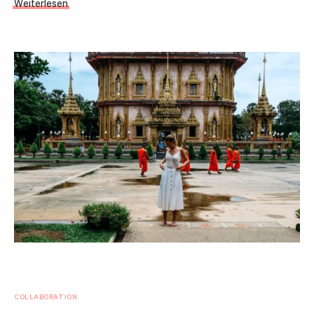
Weiterlesen
COLLABORATION