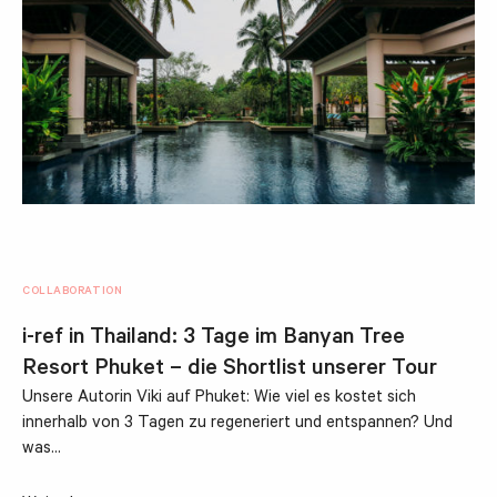
COLLABORATION
i-ref in Thailand: 3 Tage im Banyan Tree
Resort Phuket – die Shortlist unserer Tour
Unsere Autorin Viki auf Phuket: Wie viel es kostet sich
innerhalb von 3 Tagen zu regeneriert und entspannen? Und
was…