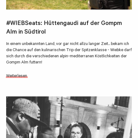
#WIEBSeats: Hüttengaudi auf der Gompm
Alm in Südtirol
In einem unbekannten Land, vor gar nicht allzu langer Zeit... bekam ich
die Chance auf den kulinarischen Trip der Spitzenklasse - Wiebke darf
sich durch die verschiedenen alpin-mediterranen Köstlichkeiten der
Gompm Alm futtern!
Weiterlesen