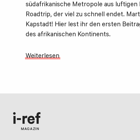
südafrikanische Metropole aus luftigen
Roadtrip, der viel zu schnell endet. Marti
Kapstadt! Hier lest ihr den ersten Beit
des afrikanischen Kontinents.
Weiterlesen
i-ref
MAGAZIN