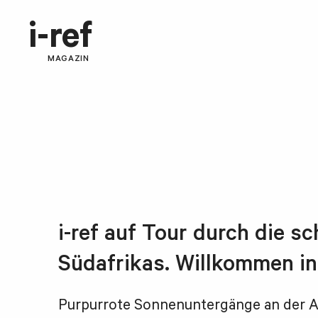
i-ref
MAGAZIN
i-ref auf Tour durch die s
Südafrikas. Willkommen in
Purpurrote Sonnenuntergänge an der Atla