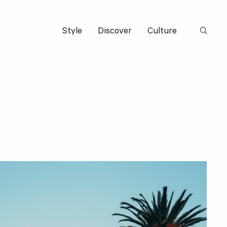
Style
Discover
Culture
Suchbeg