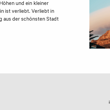
 Höhen und ein kleiner
n ist verliebt. Verliebt in
rag aus der schönsten Stadt