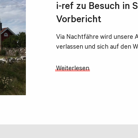
i-ref zu Besuch in 
Vorbericht
Via Nachtfähre wird unsere A
verlassen und sich auf den 
Weiterlesen