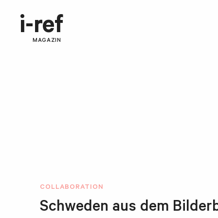
i-ref
MAGAZIN
COLLABORATION
Schweden aus dem Bilderbuc