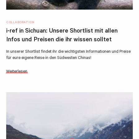
COLLABORATION
i-ref in Sichuan: Unsere Shortlist mit allen
Infos und Preisen die ihr wissen solltet
In unserer Shortlist findet ihr die wichtigsten Informationen und Preise
für eure eigene Reise in den Südwesten Chinas!
Weiterlesen