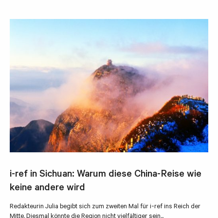
i-ref in Sichuan: Warum diese China-Reise wie
keine andere wird
Redakteurin Julia begibt sich zum zweiten Mal für i-ref ins Reich der
Mitte. Diesmal könnte die Region nicht vielfältiger sein...