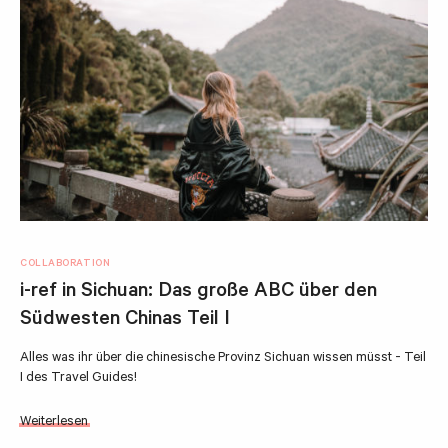
COLLABORATION
i-ref in Sichuan: Das große ABC über den
Südwesten Chinas Teil I
Alles was ihr über die chinesische Provinz Sichuan wissen müsst - Teil
I des Travel Guides!
Weiterlesen