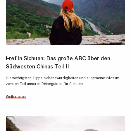
i-ref in Sichuan: Das große ABC über den
Südwesten Chinas Teil II
Die wichtigsten Tipps, Sehenswürdigkeiten und allgemeine Infos im
zweiten Teil unseres Reiseguides für Sichuan!
Weiterlesen