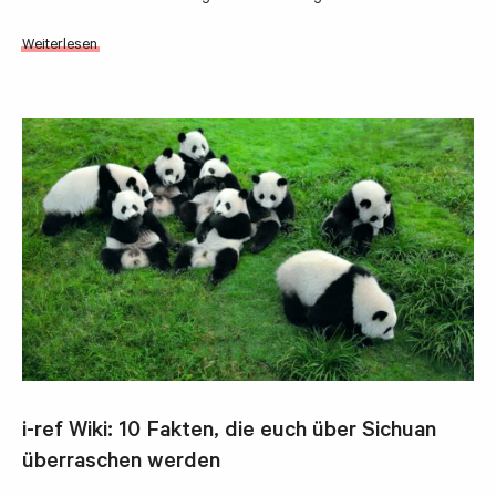
Weiterlesen
i-ref Wiki: 10 Fakten, die euch über Sichuan
überraschen werden