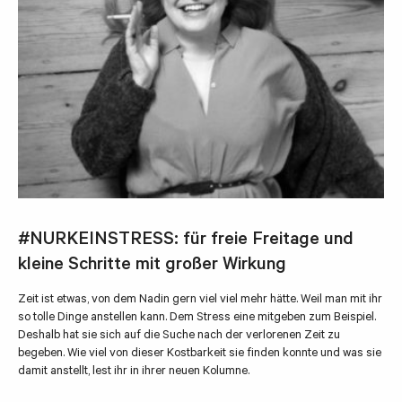
#NURKEINSTRESS: für freie Freitage und
kleine Schritte mit großer Wirkung
Zeit ist etwas, von dem Nadin gern viel viel mehr hätte. Weil man mit ihr
so tolle Dinge anstellen kann. Dem Stress eine mitgeben zum Beispiel.
Deshalb hat sie sich auf die Suche nach der verlorenen Zeit zu
begeben. Wie viel von dieser Kostbarkeit sie finden konnte und was sie
damit anstellt, lest ihr in ihrer neuen Kolumne.