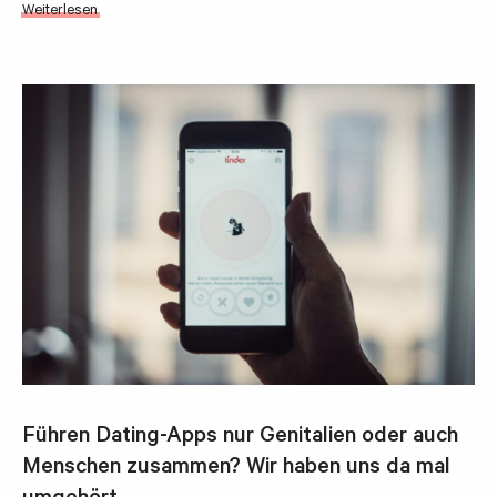
Weiterlesen
Führen Dating-Apps nur Genitalien oder auch
Menschen zusammen? Wir haben uns da mal