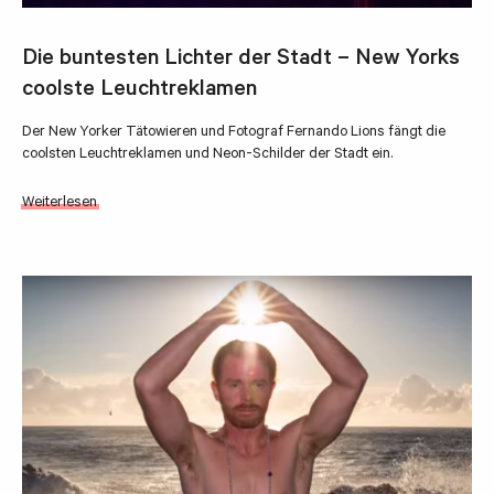
Die buntesten Lichter der Stadt – New Yorks
coolste Leuchtreklamen
Der New Yorker Tätowieren und Fotograf Fernando Lions fängt die
coolsten Leuchtreklamen und Neon-Schilder der Stadt ein.
Weiterlesen