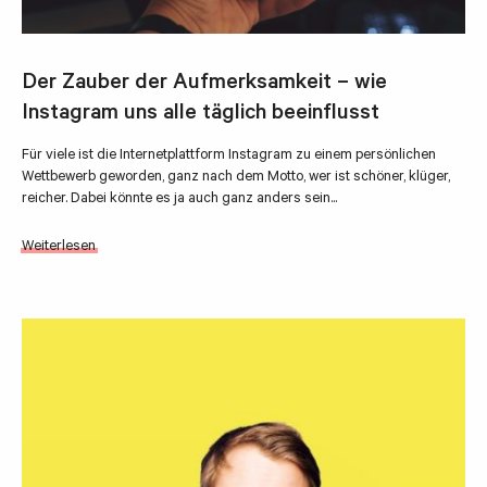
Der Zauber der Aufmerksamkeit – wie
Instagram uns alle täglich beeinflusst
Für viele ist die Internetplattform Instagram zu einem persönlichen
Wettbewerb geworden, ganz nach dem Motto, wer ist schöner, klüger,
reicher. Dabei könnte es ja auch ganz anders sein...
Weiterlesen