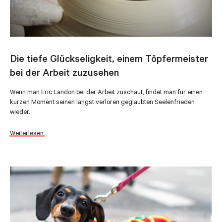
Die tiefe Glückseligkeit, einem Töpfermeister
bei der Arbeit zuzusehen
Wenn man Eric Landon bei der Arbeit zuschaut, findet man für einen
kurzen Moment seinen längst verloren geglaubten Seelenfrieden
wieder.
Weiterlesen