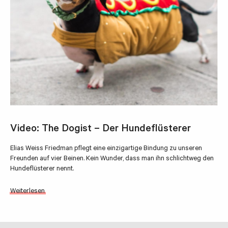
Video: The Dogist – Der Hundeflüsterer
Elias Weiss Friedman pflegt eine einzigartige Bindung zu unseren
Freunden auf vier Beinen. Kein Wunder, dass man ihn schlichtweg den
Hundeflüsterer nennt.
Weiterlesen