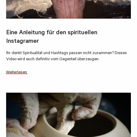
Eine Anleitung für den spirituellen
Instagramer
Ihr denkt Spiritualität und Hashtags passen nicht zusammen? Dieses
Video wird euch definitiv vom Gegenteil überzeugen.
Weiterlesen