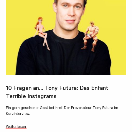
10 Fragen an… Tony Futura: Das Enfant
Terrible Instagrams
Ein gern gesehener Gast bei i-ref: Der Provokateur Tony Futura im
Kurzinterview.
Weiterlesen