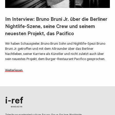
Im Interview: Bruno Bruni Jr. über die Berliner
Nightlife-Szene, seine Crew und seinem
neuesten Projekt, das Pacifico
Wir haben Schauspieler, Bruno Bruni Sohn und Nightlife-Spezi Bruno
Bruni Jr. getroffen und mit dem Allrounder über das Berliner
Nachtleben, seiner Karriere als Künstler und nicht zuletzt auch über
sein neuestes Projekt, dem Burger-Restaurant Pacifico gesprochen.
Weiterlesen
i-ref
MAGAZIN