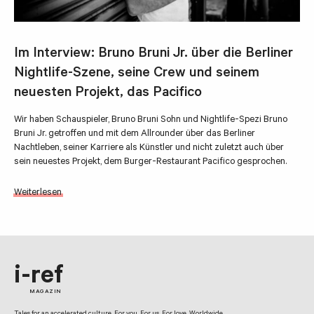
Im Interview: Bruno Bruni Jr. über die Berliner
Nightlife-Szene, seine Crew und seinem
neuesten Projekt, das Pacifico
Wir haben Schauspieler, Bruno Bruni Sohn und Nightlife-Spezi Bruno
Bruni Jr. getroffen und mit dem Allrounder über das Berliner
Nachtleben, seiner Karriere als Künstler und nicht zuletzt auch über
sein neuestes Projekt, dem Burger-Restaurant Pacifico gesprochen.
Weiterlesen
i-ref
MAGAZIN