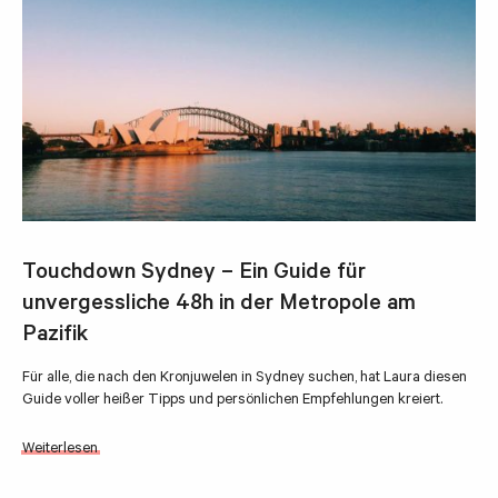
Touchdown Sydney – Ein Guide für
unvergessliche 48h in der Metropole am
Pazifik
Für alle, die nach den Kronjuwelen in Sydney suchen, hat Laura diesen
Guide voller heißer Tipps und persönlichen Empfehlungen kreiert.
Weiterlesen