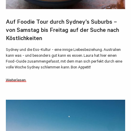
Auf Foodie Tour durch Sydney’s Suburbs –
von Samstag bis Freitag auf der Suche nach
Köstlichkeiten
Sydney und die Ess-Kultur - eine innige Liebesbeziehung. Australien
kann was - und besonders gut kann es essen. Laura hat hier einen
Food-Guide zusammengefasst, mit dem man sich perfekt durch eine
volle Woche Sydney schlemmen kann. Bon Appetit!
Weiterlesen