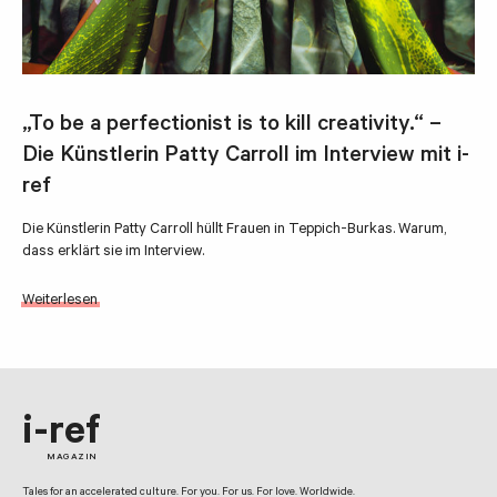
„To be a perfectionist is to kill creativity.“ –
Die Künstlerin Patty Carroll im Interview mit i-
ref
Die Künstlerin Patty Carroll hüllt Frauen in Teppich-Burkas. Warum,
dass erklärt sie im Interview.
Weiterlesen
i-ref
MAGAZIN
Tales for an accelerated culture. For you. For us. For love. Worldwide.