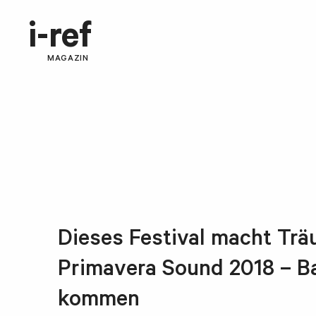
i-ref
MAGAZIN
Dieses Festival macht Trä
Primavera Sound 2018 – Ba
kommen