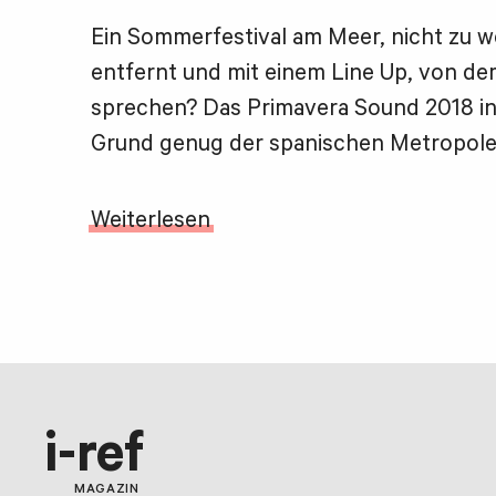
Ein Sommerfestival am Meer, nicht zu w
entfernt und mit einem Line Up, von de
sprechen? Das Primavera Sound 2018 in
Grund genug der spanischen Metropole
Weiterlesen
i-ref
MAGAZIN