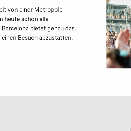
eit von einer Metropole
m heute schon alle
 Barcelona bietet genau das.
 einen Besuch abzustatten.